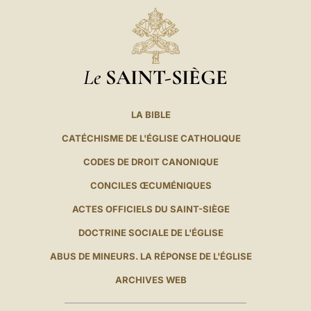
Le
SAINT-SIÈGE
LA BIBLE
CATÉCHISME DE L'ÉGLISE CATHOLIQUE
CODES DE DROIT CANONIQUE
CONCILES ŒCUMÉNIQUES
ACTES OFFICIELS DU SAINT-SIÈGE
DOCTRINE SOCIALE DE L'ÉGLISE
ABUS DE MINEURS. LA RÉPONSE DE L'ÉGLISE
ARCHIVES WEB