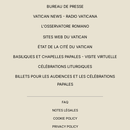
BUREAU DE PRESSE
VATICAN NEWS - RADIO VATICANA
L'OSSERVATORE ROMANO
SITES WEB DU VATICAN
ÉTAT DE LA CITÉ DU VATICAN
BASILIQUES ET CHAPELLES PAPALES - VISITE VIRTUELLE
CÉLÉBRATIONS LITURGIQUES
BILLETS POUR LES AUDIENCES ET LES CÉLÉBRATIONS
PAPALES
FAQ
NOTES LÉGALES
COOKIE POLICY
PRIVACY POLICY