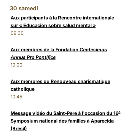
30
samedi
Aux participants à la Rencontre internationale
sur « Educación sobre salud mental »
09:30
Aux membres de la Fondation
Centesimus
Annus Pro Pontifice
10:00
Aux membres du Renouveau charismatique
catholique
10:45
e
Message vidéo du Saint-Père à l'occasion du 16
Symposium national des familles à Aparecida
(Brésil)