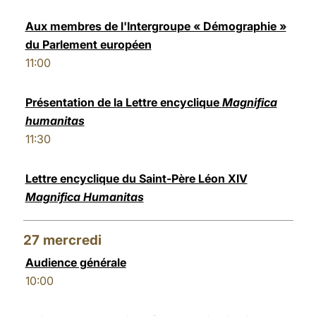
Aux membres de l'Intergroupe « Démographie »
du Parlement européen
11:00
Présentation de la Lettre encyclique
Magnifica
humanitas
11:30
Lettre encyclique du Saint-Père Léon XIV
Magnifica Humanitas
27
mercredi
Audience générale
10:00