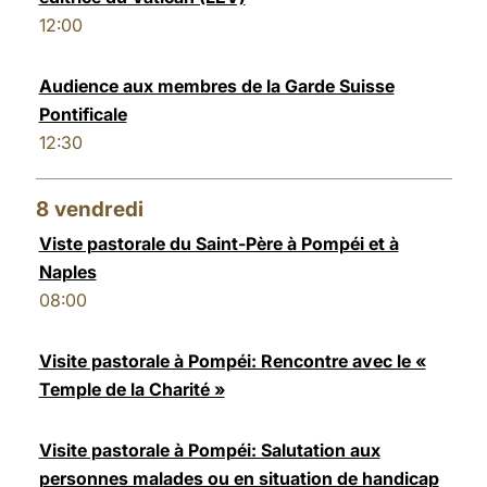
12:00
Audience aux membres de la Garde Suisse
Pontificale
12:30
8
vendredi
Viste pastorale du Saint-Père à Pompéi et à
Naples
08:00
Visite pastorale à Pompéi: Rencontre avec le «
Temple de la Charité »
Visite pastorale à Pompéi: Salutation aux
personnes malades ou en situation de handicap