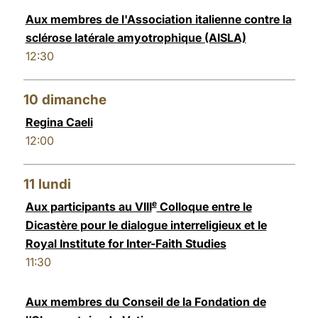
Aux membres de l'Association italienne contre la
sclérose latérale amyotrophique (AISLA)
12:30
10
dimanche
Regina Caeli
12:00
11
lundi
e
Aux participants au VIII
Colloque entre le
Dicastère pour le dialogue interreligieux et le
Royal Institute for Inter-Faith Studies
11:30
Aux membres du Conseil de la Fondation de