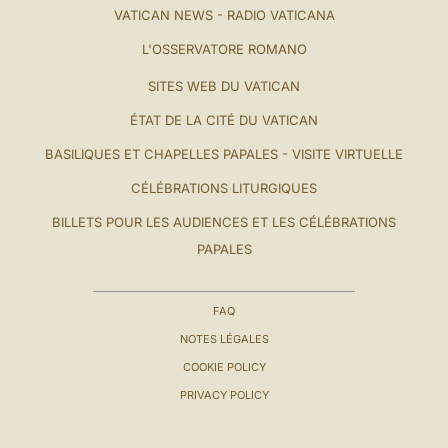
VATICAN NEWS - RADIO VATICANA
L'OSSERVATORE ROMANO
SITES WEB DU VATICAN
ÉTAT DE LA CITÉ DU VATICAN
BASILIQUES ET CHAPELLES PAPALES - VISITE VIRTUELLE
CÉLÉBRATIONS LITURGIQUES
BILLETS POUR LES AUDIENCES ET LES CÉLÉBRATIONS
PAPALES
FAQ
NOTES LÉGALES
COOKIE POLICY
PRIVACY POLICY