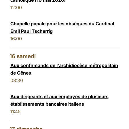
catholique [10 mai 2026]
12:00
Chapelle papale pour les obsèques du Cardinal
Emil Paul Tscherrig
16:00
16
samedi
Aux confirmands de l'archidiocèse métropolitain
de Gênes
08:30
Aux dirigeants et aux employés de plusieurs
établissements bancaires italiens
11:45