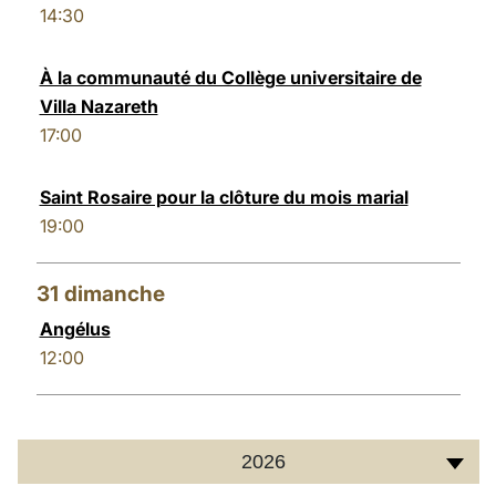
14:30
À la communauté du Collège universitaire de
Villa Nazareth
17:00
Saint Rosaire pour la clôture du mois marial
19:00
31
dimanche
Angélus
12:00
2026