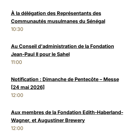
À la délégation des Représentants des
Communautés musulmanes du Sénégal
10:30
Au Conseil d'administration de la Fondation
Jean-Paul II pour le Sahel
11:00
Notification : Dimanche de Pentecôte – Messe
[24 mai 2026]
12:00
Aux membres de la Fondation Edith-Haberland-
Wagner, et Augustiner Brewery
12:00