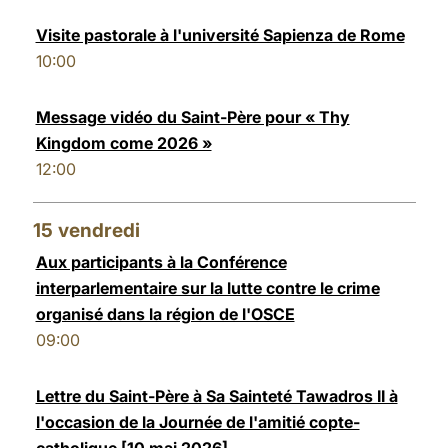
Visite pastorale à l'université Sapienza de Rome
10:00
Message vidéo du Saint-Père pour « Thy
Kingdom come 2026 »
12:00
15
vendredi
Aux participants à la Conférence
interparlementaire sur la lutte contre le crime
organisé dans la région de l'OSCE
09:00
Lettre du Saint-Père à Sa Sainteté Tawadros II à
l'occasion de la Journée de l'amitié copte-