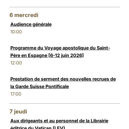
6
mercredi
Audience générale
10:00
Programme du Voyage apostolique du Saint-
Père en Espagne [6-12 juin 2026]
12:00
Prestation de serment des nouvelles recrues de
la Garde Suisse Pontificale
17:00
7
jeudi
Aux dirigeants et au personnel de la Librairie
éditrice du Vatican (LEV)