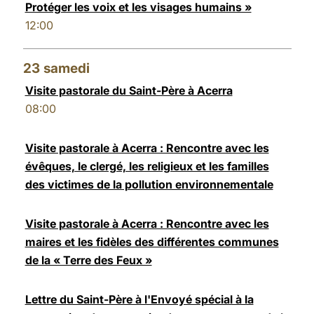
Protéger les voix et les visages humains »
12:00
23
samedi
Visite pastorale du Saint-Père à Acerra
08:00
Visite pastorale à Acerra : Rencontre avec les
évêques, le clergé, les religieux et les familles
des victimes de la pollution environnementale
Visite pastorale à Acerra : Rencontre avec les
maires et les fidèles des différentes communes
de la « Terre des Feux »
Lettre du Saint-Père à l'Envoyé spécial à la