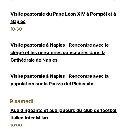
Visite pastorale du Pape Léon XIV à Pompéi et à
Naples
10:30
Visite pastorale à Naples : Rencontre avec le
clergé et les personnes consacrées dans la
Cathédrale de Naples
Visite pastorale à Naples : Rencontre avec la
population sur la Piazza del Plebiscito
9
samedi
Aux dirigeants et aux joueurs du club de football
italien Inter Milan
10:00