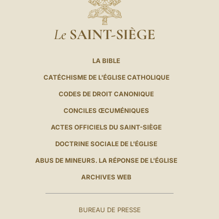
Le
SAINT-SIÈGE
LA BIBLE
CATÉCHISME DE L'ÉGLISE CATHOLIQUE
CODES DE DROIT CANONIQUE
CONCILES ŒCUMÉNIQUES
ACTES OFFICIELS DU SAINT-SIÈGE
DOCTRINE SOCIALE DE L'ÉGLISE
ABUS DE MINEURS. LA RÉPONSE DE L'ÉGLISE
ARCHIVES WEB
BUREAU DE PRESSE