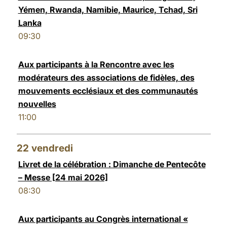
Yémen, Rwanda, Namibie, Maurice, Tchad, Sri
Lanka
09:30
Aux participants à la Rencontre avec les
modérateurs des associations de fidèles, des
mouvements ecclésiaux et des communautés
nouvelles
11:00
22
vendredi
Livret de la célébration : Dimanche de Pentecôte
– Messe [24 mai 2026]
08:30
Aux participants au Congrès international «