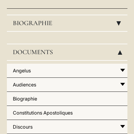
LATINE
BIOGRAPHIE
▸
DOCUMENTS
▸
Angelus
Audiences
Biographie
Constitutions Apostoliques
Discours