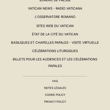
VATICAN NEWS - RADIO VATICANA
L'OSSERVATORE ROMANO
SITES WEB DU VATICAN
ÉTAT DE LA CITÉ DU VATICAN
BASILIQUES ET CHAPELLES PAPALES - VISITE VIRTUELLE
CÉLÉBRATIONS LITURGIQUES
BILLETS POUR LES AUDIENCES ET LES CÉLÉBRATIONS
PAPALES
FAQ
NOTES LÉGALES
COOKIE POLICY
PRIVACY POLICY