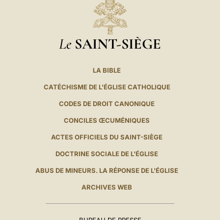
Le
SAINT-SIÈGE
LA BIBLE
CATÉCHISME DE L'ÉGLISE CATHOLIQUE
CODES DE DROIT CANONIQUE
CONCILES ŒCUMÉNIQUES
ACTES OFFICIELS DU SAINT-SIÈGE
DOCTRINE SOCIALE DE L'ÉGLISE
ABUS DE MINEURS. LA RÉPONSE DE L'ÉGLISE
ARCHIVES WEB
BUREAU DE PRESSE