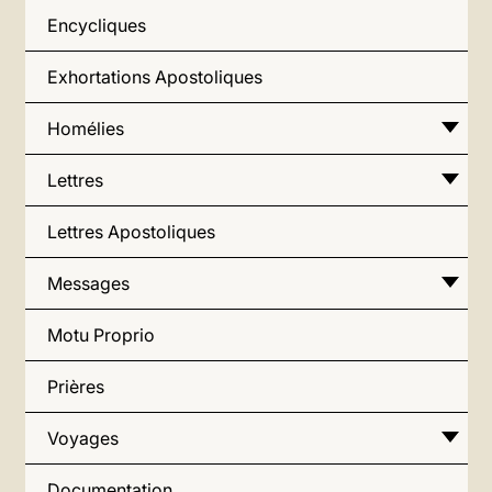
Encycliques
Exhortations Apostoliques
Homélies
Lettres
Lettres Apostoliques
Messages
Motu Proprio
Prières
Voyages
Documentation