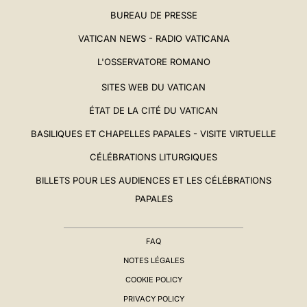
BUREAU DE PRESSE
VATICAN NEWS - RADIO VATICANA
L'OSSERVATORE ROMANO
SITES WEB DU VATICAN
ÉTAT DE LA CITÉ DU VATICAN
BASILIQUES ET CHAPELLES PAPALES - VISITE VIRTUELLE
CÉLÉBRATIONS LITURGIQUES
BILLETS POUR LES AUDIENCES ET LES CÉLÉBRATIONS
PAPALES
FAQ
NOTES LÉGALES
COOKIE POLICY
PRIVACY POLICY