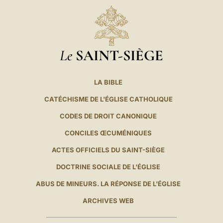
Le
SAINT-SIÈGE
LA BIBLE
CATÉCHISME DE L'ÉGLISE CATHOLIQUE
CODES DE DROIT CANONIQUE
CONCILES ŒCUMÉNIQUES
ACTES OFFICIELS DU SAINT-SIÈGE
DOCTRINE SOCIALE DE L'ÉGLISE
ABUS DE MINEURS. LA RÉPONSE DE L'ÉGLISE
ARCHIVES WEB