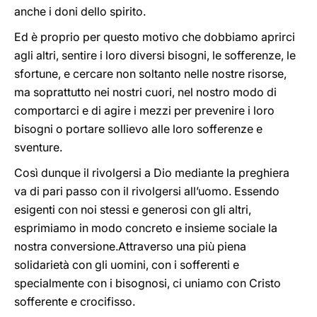
anche i doni dello spirito.
Ed è proprio per questo motivo che dobbiamo aprirci
agli altri, sentire i loro diversi bisogni, le sofferenze, le
sfortune, e cercare non soltanto nelle nostre risorse,
ma soprattutto nei nostri cuori, nel nostro modo di
comportarci e di agire i mezzi per prevenire i loro
bisogni o portare sollievo alle loro sofferenze e
sventure.
Così dunque il rivolgersi a Dio mediante la preghiera
va di pari passo con il rivolgersi all’uomo. Essendo
esigenti con noi stessi e generosi con gli altri,
esprimiamo in modo concreto e insieme sociale la
nostra conversione.Attraverso una più piena
solidarietà con gli uomini, con i sofferenti e
specialmente con i bisognosi, ci uniamo con Cristo
sofferente e crocifisso.