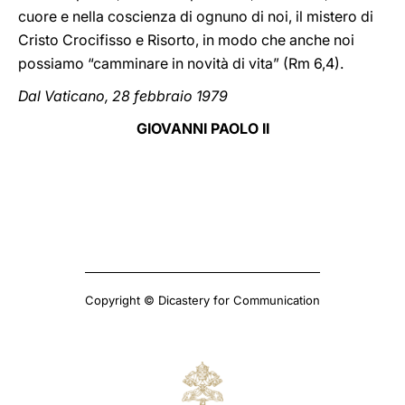
cuore e nella coscienza di ognuno di noi, il mistero di
Cristo Crocifisso e Risorto, in modo che anche noi
possiamo “camminare in novità di vita” (Rm 6,4).
Dal Vaticano, 28 febbraio 1979
GIOVANNI PAOLO II
Copyright © Dicastery for Communication