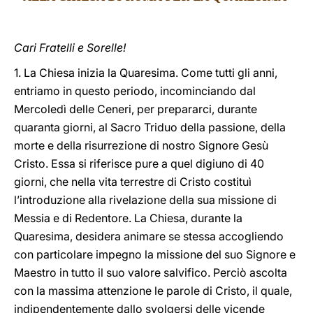
LATINE
Cari Fratelli e Sorelle!
1. La Chiesa inizia la Quaresima. Come tutti gli anni,
entriamo in questo periodo, incominciando dal
Mercoledì delle Ceneri, per prepararci, durante
quaranta giorni, al Sacro Triduo della passione, della
morte e della risurrezione di nostro Signore Gesù
Cristo. Essa si riferisce pure a quel digiuno di 40
giorni, che nella vita terrestre di Cristo costituì
l’introduzione alla rivelazione della sua missione di
Messia e di Redentore. La Chiesa, durante la
Quaresima, desidera animare se stessa accogliendo
con particolare impegno la missione del suo Signore e
Maestro in tutto il suo valore salvifico. Perciò ascolta
con la massima attenzione le parole di Cristo, il quale,
indipendentemente dallo svolgersi delle vicende