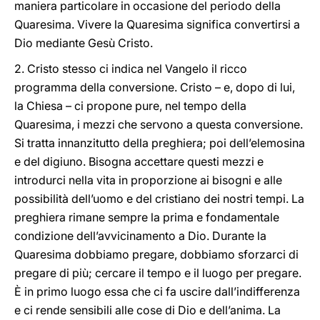
maniera particolare in occasione del periodo della
Quaresima. Vivere la Quaresima significa convertirsi a
Dio mediante Gesù Cristo.
2. Cristo stesso ci indica nel Vangelo il ricco
programma della conversione. Cristo – e, dopo di lui,
la Chiesa – ci propone pure, nel tempo della
Quaresima, i mezzi che servono a questa conversione.
Si tratta innanzitutto della preghiera; poi dell’elemosina
e del digiuno. Bisogna accettare questi mezzi e
introdurci nella vita in proporzione ai bisogni e alle
possibilità dell’uomo e del cristiano dei nostri tempi. La
preghiera rimane sempre la prima e fondamentale
condizione dell’avvicinamento a Dio. Durante la
Quaresima dobbiamo pregare, dobbiamo sforzarci di
pregare di più; cercare il tempo e il luogo per pregare.
È in primo luogo essa che ci fa uscire dall’indifferenza
e ci rende sensibili alle cose di Dio e dell’anima. La