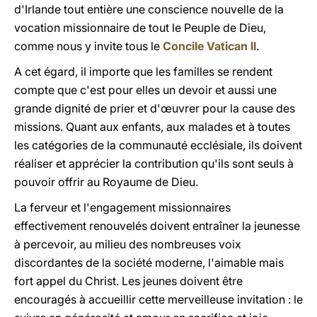
d'Irlande tout entière une conscience nouvelle de la
vocation missionnaire de tout le Peuple de Dieu,
comme nous y invite tous le
Concile Vatican II
.
A cet égard, il importe que les familles se rendent
compte que c'est pour elles un devoir et aussi une
grande dignité de prier et d'œuvrer pour la cause des
missions. Quant aux enfants, aux malades et à toutes
les catégories de la communauté ecclésiale, ils doivent
réaliser et apprécier la contribution qu'ils sont seuls à
pouvoir offrir au Royaume de Dieu.
L
a
ferveur et l'engagement missionnaires
effectivement renouvelés doivent entraîner la jeunesse
à percevoir, au milieu des nombreuses voix
discordantes de la société moderne, l'aimable mais
fort appel du Christ. Les jeunes doivent être
encouragés à accueillir cette merveilleuse invitation : le