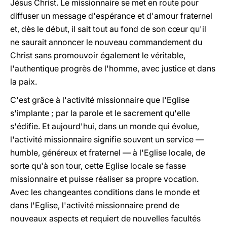
Jésus Christ.
Le missionnaire se met en route pour
diffuser un message d'espérance et d'amour fraternel
et, dès le début, il sait tout au fond de son cœur qu'il
ne saurait annoncer le nouveau commandement du
Christ sans promouvoir également le véritable,
l'authentique progrès de l'homme, avec justice et dans
la paix.
C'est grâce à l'activité missionnaire que l'Eglise
s'implante ; par la parole et le sacrement qu'elle
s'édifie. Et aujourd'hui, dans un monde qui évolue,
l'activité missionnaire signifie souvent un service —
humble, généreux et fraternel — à l'Eglise locale, de
sorte qu'à son tour, cette Eglise locale se fasse
missionnaire et puisse réaliser sa propre vocation.
Avec les changeantes conditions dans le monde et
dans l'Eglise, l'activité missionnaire prend de
nouveaux aspects et requiert de nouvelles facultés