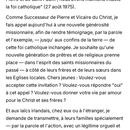
la foi catholique" (27 août 1975).
Comme Successeur de Pierre et Vicaire du Christ, je
fais appel aujourd'hui à une nouvelle générosité
missionnaire, afin de rendre témoignage, par la parole
et l'exemple, — jusqu' aux confins de la terre — de
cette foi catholique inchangée. Je souhaite qu'une
nouvelle génération de prêtres et de religieux prenne
place — dans l'esprit des saints missionnaires du
passé — à côté de leurs frères et de leurs sœurs dans
les Eglises locales. Chers jeunes : Voulez-vous
accepter cette invitation ? Voulez-vous répondre "oui"
à cet appel ? Voulez-vous donner votre vie par amour
pour le Christ et ses frères ?
Et aux laïcs irlandais, chez eux ou à l'étranger, je
demande de transmettre, à leurs familles spécialement
— par la parole et l'action, avec un légitime orgueil et