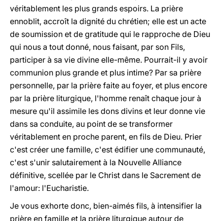
véritablement les plus grands espoirs. La prière
ennoblit, accroît la dignité du chrétien; elle est un acte
de soumission et de gratitude qui le rapproche de Dieu
qui nous a tout donné, nous faisant, par son Fils,
participer à sa vie divine elle-même. Pourrait-il y avoir
communion plus grande et plus intime? Par sa prière
personnelle, par la prière faite au foyer, et plus encore
par la prière liturgique, l'homme renaît chaque jour à
mesure qu'il assimile les dons divins et leur donne vie
dans sa conduite, au point de se transformer
véritablement en proche parent, en fils de Dieu. Prier
c'est créer une famille, c'est édifier une communauté,
c'est s'unir salutairement à la Nouvelle Alliance
définitive, scellée par le Christ dans le Sacrement de
l'amour: l'Eucharistie.
Je vous exhorte donc, bien-aimés fils, à intensifier la
prière en famille et la prière liturgique autour de