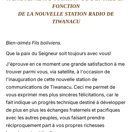
FONCTION
LATINE
DE LA NOUVELLE STATION RADIO DE
TIWANACU
Bien-aimés Fils boliviens.
Que la paix du Seigneur soit toujours avec vous!
J'éprouve en ce moment une grande satisfaction à me
trouver parmi vous, via satellite, à l'occasion de
l'inauguration de cette nouvelle station de
communications de Tiwanacu. Ceci me permet de
vous exprimer mes plus sincères félicitations, car le
fait indique un progrès technique destiné à développer
de plus en plus les échanges fraternels et pacifiques
avec les autres peuples, vous faisant prendre
réciproquement part à vos propres richesses