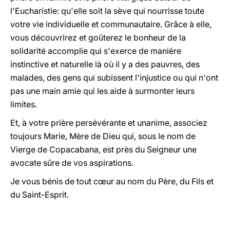
l'Eucharistie: qu'elle soit la sève qui nourrisse toute
votre vie individuelle et communautaire. Grâce à elle,
vous découvrirez et goûterez le bonheur de la
solidarité accomplie qui s'exerce de manière
instinctive et naturelle là où il y a des pauvres, des
malades, des gens qui subissent l'injustice ou qui n'ont
pas une main amie qui les aide à surmonter leurs
limites.
Et, à votre prière persévérante et unanime, associez
toujours Marie, Mère de Dieu qui, sous le nom de
Vierge de Copacabana, est près du Seigneur une
avocate sûre de vos aspirations.
Je vous bénis de tout c
œ
ur au nom du Père, du Fils et
du Saint-Esprit.