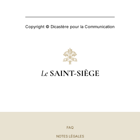
Copyright © Dicastère pour la Communication
Le
SAINT-SIÈGE
FAQ
NOTES LÉGALES