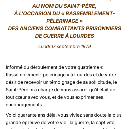
AU NOM DU SAINT-PÈRE,
LATINE
À L'OCCASION DU « RASSEMBLEMENT-
PÈLERINAGE »
DES ANCIENS COMBATTANTS PRISONNIERS
DE GUERRE À LOURDES
Lundi 17 septembre 1979
Informé du déroulement de votre quatrième «
Rassemblement- pèlerinage » à Lourdes et de votre
désir de recevoir un témoignage de sa sollicitude, le
Saint-Père m’a chargé de vous assurer qu’il était de
tout cœur avec vous, et de vous exprimer ses
encouragements.
Voici quarante ans déjà, vous viviez sans doute la plus
grande épreuve de votre vie : la guerre, la captivité,