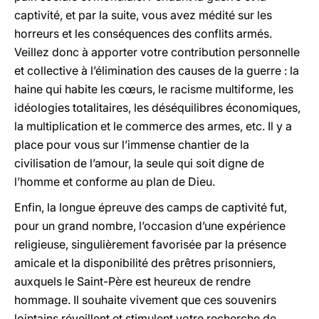
captivité, et par la suite, vous avez médité sur les
horreurs et les conséquences des conflits armés.
Veillez donc à apporter votre contribution personnelle
et collective à l’élimination des causes de la guerre : la
haine qui habite les cœurs, le racisme multiforme, les
idéologies totalitaires, les déséquilibres économiques,
la multiplication et le commerce des armes, etc. Il y a
place pour vous sur l’immense chantier de la
civilisation de l’amour, la seule qui soit digne de
l’homme et conforme au plan de Dieu.
Enfin, la longue épreuve des camps de captivité fut,
pour un grand nombre, l’occasion d’une expérience
religieuse, singulièrement favorisée par la présence
amicale et la disponibilité des prêtres prisonniers,
auxquels le Saint-Père est heureux de rendre
hommage. Il souhaite vivement que ces souvenirs
lointains réveillent et stimulent votre recherche de