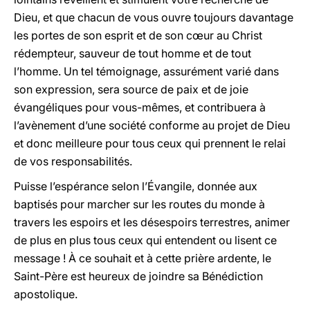
Dieu, et que chacun de vous ouvre toujours davantage
les portes de son esprit et de son cœur au Christ
rédempteur, sauveur de tout homme et de tout
l’homme. Un tel témoignage, assurément varié dans
son expression, sera source de paix et de joie
évangéliques pour vous-mêmes, et contribuera à
l’avènement d’une société conforme au projet de Dieu
et donc meilleure pour tous ceux qui prennent le relai
de vos responsabilités.
Puisse l’espérance selon l’Évangile, donnée aux
baptisés pour marcher sur les routes du monde à
travers les espoirs et les désespoirs terrestres, animer
de plus en plus tous ceux qui entendent ou lisent ce
message ! À ce souhait et à cette prière ardente, le
Saint-Père est heureux de joindre sa Bénédiction
apostolique.