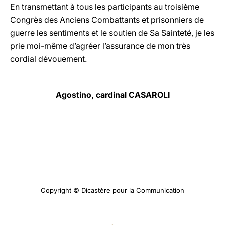
En transmettant à tous les participants au troisième
Congrès des Anciens Combattants et prisonniers de
guerre les sentiments et le soutien de Sa Sainteté, je les
prie moi-même d’agréer l’assurance de mon très
cordial dévouement.
Agostino, cardinal CASAROLI
Copyright © Dicastère pour la Communication