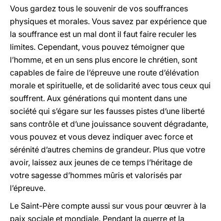
Vous gardez tous le souvenir de vos souffrances
physiques et morales. Vous savez par expérience que
la souffrance est un mal dont il faut faire reculer les
limites. Cependant, vous pouvez témoigner que
l’homme, et en un sens plus encore le chrétien, sont
capables de faire de l’épreuve une route d’élévation
morale et spirituelle, et de solidarité avec tous ceux qui
souffrent. Aux générations qui montent dans une
société qui s’égare sur les fausses pistes d’une liberté
sans contrôle et d’une jouissance souvent dégradante,
vous pouvez et vous devez indiquer avec force et
sérénité d’autres chemins de grandeur. Plus que votre
avoir, laissez aux jeunes de ce temps l’héritage de
votre sagesse d’hommes mûris et valorisés par
l’épreuve.
Le Saint-Père compte aussi sur vous pour œuvrer à la
paix sociale et mondiale. Pendant la guerre et la