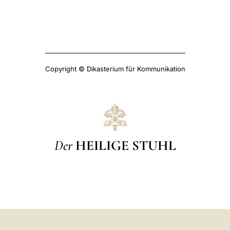
Copyright © Dikasterium für Kommunikation
Der
HEILIGE STUHL