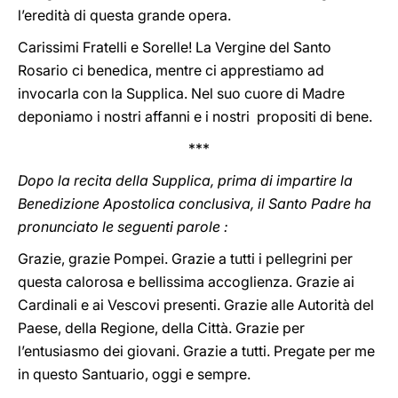
l’eredità di questa grande opera.
Carissimi Fratelli e Sorelle! La Vergine del Santo
Rosario ci benedica, mentre ci apprestiamo ad
invocarla con la Supplica. Nel suo cuore di Madre
deponiamo i nostri affanni e i nostri propositi di bene.
***
Dopo la recita della Supplica, prima di impartire la
Benedizione Apostolica conclusiva, il Santo Padre ha
pronunciato le seguenti parole :
Grazie, grazie Pompei. Grazie a tutti i pellegrini per
questa calorosa e bellissima accoglienza. Grazie ai
Cardinali e ai Vescovi presenti. Grazie alle Autorità del
Paese, della Regione, della Città. Grazie per
l’entusiasmo dei giovani. Grazie a tutti. Pregate per me
in questo Santuario, oggi e sempre.