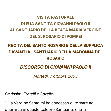
LATINE
VISITA PASTORALE
DI SUA SANTITÀ GIOVANNI PAOLO II
AL SANTUARIO DELLA BEATA MARIA VERGINE
DEL S. ROSARIO DI POMPEI
RECITA DEL SANTO ROSARIO E DELLA SUPPLICA
DAVANTI AL SANTUARIO DELLA MADONNA DEL
ROSARIO
DISCORSO DI GIOVANNI PAOLO II
Martedì, 7 ottobre 2003
Carissimi Fratelli e Sorelle!
1. La Vergine Santa mi ha concesso di tornare ad
onorarLa in questo celebre Santuario, che la