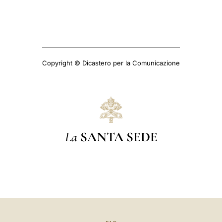
Copyright © Dicastero per la Comunicazione
La
SANTA SEDE