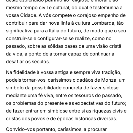
mesmo tempo civil e cultural, do qual é testemunha a
vossa Cidade. A vós compete o corajoso empenho de
contribuir para dar nova linfa à cultura Lombarda, tão
significativa para a Itália do futuro, de modo que o seu
construir-se e configurar-se se realize, como no
passado, sobre as sólidas bases de uma visão cristã
da vida, a ponto de a tornar capaz de continuar a
desafiar os séculos.
Na fidelidade à vossa antiga e sempre viva tradição,
podeis tornar-vos, caríssimos cidadãos de Monza, um
símbolo da possibilidade concreta de fazer síntese,
mediante uma fé viva, entre os tesouros do passado,
os problemas do presente e as expectativas do futuro;
de fazer entrar em simbiose entre si as riquezas civis e
cristãs dos povos e de épocas históricas diversas.
Convido-vos portanto, caríssimos, a procurar