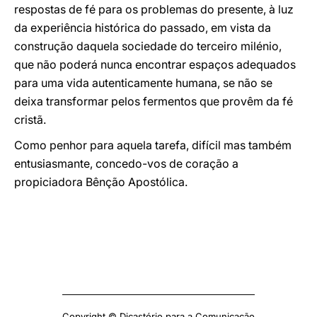
respostas de fé para os problemas do presente, à luz
da experiência histórica do passado, em vista da
construção daquela sociedade do terceiro milénio,
que não poderá nunca encontrar espaços adequados
para uma vida autenticamente humana, se não se
deixa transformar pelos fermentos que provêm da fé
cristã.
Como penhor para aquela tarefa, difícil mas também
entusiasmante, concedo-vos de coração a
propiciadora Bênção Apostólica.
Copyright © Dicastério para a Comunicação