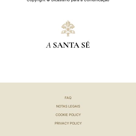
A
SANTA SÉ
FAQ
NOTAS LEGAIS
COOKIE POLICY
PRIVACY POLICY