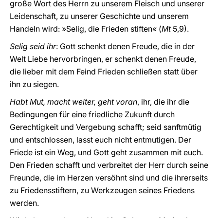
große Wort des Herrn zu unserem Fleisch und unserer
Leidenschaft, zu unserer Geschichte und unserem
Handeln wird: »Selig, die Frieden stiften« (
Mt
5,9).
Selig seid ihr
: Gott schenkt denen Freude, die in der
Welt Liebe hervorbringen, er schenkt denen Freude,
die lieber mit dem Feind Frieden schließen statt über
ihn zu siegen.
Habt Mut, macht weiter, geht voran
, ihr, die ihr die
Bedingungen für eine friedliche Zukunft durch
Gerechtigkeit und Vergebung schafft; seid sanftmütig
und entschlossen, lasst euch nicht entmutigen. Der
Friede ist ein Weg, und Gott geht zusammen mit euch.
Den Frieden schafft und verbreitet der Herr durch seine
Freunde, die im Herzen versöhnt sind und die ihrerseits
zu Friedensstiftern, zu Werkzeugen seines Friedens
werden.