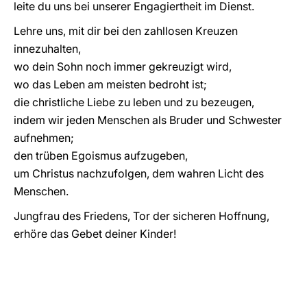
leite du uns bei unserer Engagiertheit im Dienst.
Lehre uns, mit dir bei den zahllosen Kreuzen
innezuhalten,
wo dein Sohn noch immer gekreuzigt wird,
wo das Leben am meisten bedroht ist;
die christliche Liebe zu leben und zu bezeugen,
indem wir jeden Menschen als Bruder und Schwester
aufnehmen;
den trüben Egoismus aufzugeben,
um Christus nachzufolgen, dem wahren Licht des
Menschen.
Jungfrau des Friedens, Tor der sicheren Hoffnung,
erhöre das Gebet deiner Kinder!