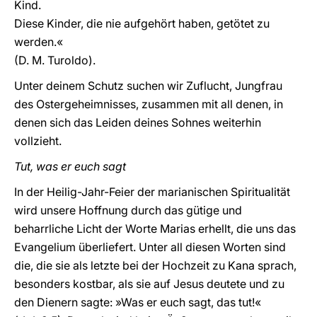
Kind.
Diese Kinder, die nie aufgehört haben, getötet zu
werden.«
(D. M. Turoldo).
Unter deinem Schutz suchen wir Zuflucht, Jungfrau
des Ostergeheimnisses, zusammen mit all denen, in
denen sich das Leiden deines Sohnes weiterhin
vollzieht.
Tut, was er euch sagt
In der Heilig-Jahr-Feier der marianischen Spiritualität
wird unsere Hoffnung durch das gütige und
beharrliche Licht der Worte Marias erhellt, die uns das
Evangelium überliefert. Unter all diesen Worten sind
die, die sie als letzte bei der Hochzeit zu Kana sprach,
besonders kostbar, als sie auf Jesus deutete und zu
den Dienern sagte: »Was er euch sagt, das tut!«