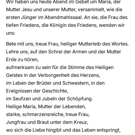
Wir haben uns heute Abend im Gebet um Maria, der
Mutter Jesu und unserer Mutter, versammelt, wie die
ersten Jünger im Abendmahlssaal. An sie, die Frau des
tiefen Friedens, die Königin des Friedens, wenden wir
uns:
Bete mit uns, treue Frau, heiliger Mutterleib des Wortes.
Lehre uns, auf den Schrei der Armen und der Mutter
Erde zu hören,
aufmerksam zu sein für die Stimme des Heiligen
Geistes in der Verborgenheit des Herzens,
im Leben der Brüder und Schwestern, in den
Ereignissen der Geschichte,
im Seufzen und Jubeln der Schöpfung.
Heilige Maria, Mutter der Lebenden,
starke, schmerzensreiche, treue Frau,
Jungfrau und Braut unter dem Kreuz,
wo sich die Liebe hingibt und das Leben entspringt,