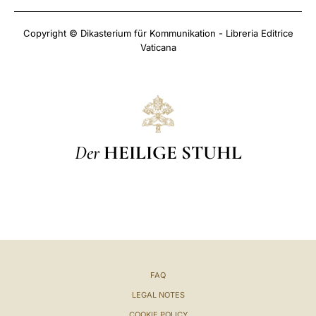
Copyright © Dikasterium für Kommunikation - Libreria Editrice
Vaticana
Der
HEILIGE STUHL
FAQ
LEGAL NOTES
COOKIE POLICY