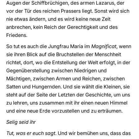
Augen der Schiffbrüchigen, des armen Lazarus, der
vor der Tür des reichen Prassers liegt. Sonst wird sich
nie etwas ändern, und es wird keine neue Zeit
anbrechen, kein Reich der Gerechtigkeit und des
Friedens.
So tut es auch die Jungfrau Maria im
Magnificat
, wenn
sie ihren Blick auf die Bruchstellen der Menschheit
richtet, dort, wo die Entstellung der Welt erfolgt, in der
Gegenüberstellung zwischen Niedrigen und
Mächtigen, zwischen Armen und Reichen, zwischen
Satten und Hungernden. Und sie wählt die Kleinen, sie
steht auf der Seite der Letzten der Geschichte, um uns
zu lehren, uns zusammen mit ihr einen neuen Himmel
und eine neue Erde vorzustellen und zu erträumen.
Selig seid ihr
Tut, was er euch sagt
. Und wir bemühen uns, dass das