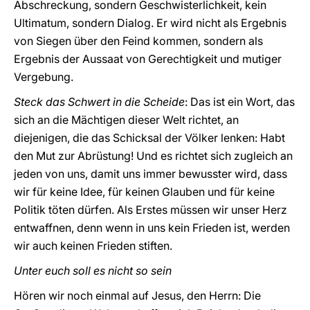
Abschreckung, sondern Geschwisterlichkeit, kein
Ultimatum, sondern Dialog. Er wird nicht als Ergebnis
von Siegen über den Feind kommen, sondern als
Ergebnis der Aussaat von Gerechtigkeit und mutiger
Vergebung.
Steck das Schwert in die Scheide
: Das ist ein Wort, das
sich an die Mächtigen dieser Welt richtet, an
diejenigen, die das Schicksal der Völker lenken: Habt
den Mut zur Abrüstung! Und es richtet sich zugleich an
jeden von uns, damit uns immer bewusster wird, dass
wir für keine Idee, für keinen Glauben und für keine
Politik töten dürfen. Als Erstes müssen wir unser Herz
entwaffnen, denn wenn in uns kein Frieden ist, werden
wir auch keinen Frieden stiften.
Unter euch soll es nicht so sein
Hören wir noch einmal auf Jesus, den Herrn: Die