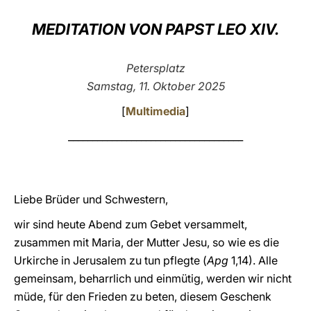
LATINE
MEDITATION VON PAPST LEO XIV.
Petersplatz
Samstag, 11. Oktober 2025
[
Multimedia
]
____________________________________
Liebe Brüder und Schwestern,
wir sind heute Abend zum Gebet versammelt,
zusammen mit Maria, der Mutter Jesu, so wie es die
Urkirche in Jerusalem zu tun pflegte (
Apg
1,14). Alle
gemeinsam, beharrlich und einmütig, werden wir nicht
müde, für den Frieden zu beten, diesem Geschenk