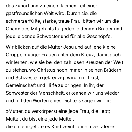
das zuhört und zu einem kleinen Teil einer
gastfreundlichen Welt wird. Durch sie, die
schmerzerfüllte, starke, treue Frau, bitten wir um die
Gnade des Mitgefühls für jeden leidenden Bruder und
jede leidende Schwester und für alle Geschöpfe.
Wir blicken auf die Mutter Jesu und auf jene kleine
Gruppe mutiger Frauen unter dem Kreuz, damit auch
wir lernen, wie sie bei den zahllosen Kreuzen der Welt
zu stehen, wo Christus noch immer in seinen Brüdern
und Schwestern gekreuzigt wird, um Trost,
Gemeinschaft und Hilfe zu bringen. In ihr, der
Schwester der Menschheit, erkennen wir uns wieder
und mit den Worten eines Dichters sagen wir ihr:
»Mutter, du verkörperst eine jede Frau, die liebt;
Mutter, du bist eine jede Mutter,
die um ein getötetes Kind weint, um ein verratenes