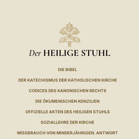
Der
HEILIGE STUHL
DIE BIBEL
DER KATECHISMUS DER KATHOLISCHEN KIRCHE
CODICES DES KANONISCHEN RECHTS
DIE ÖKUMENISCHEN KONZILIEN
OFFIZIELLE AKTEN DES HEILIGEN STUHLS
SOZIALLEHRE DER KIRCHE
MISSBRAUCH VON MINDERJÄHRIGEN. ANTWORT