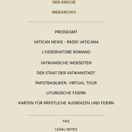
DER KIRCHE
WEBARCHIV
PRESSEAMT
VATICAN NEWS - RADIO VATICANA
L'OSSERVATORE ROMANO
VATIKANISCHE WEBSEITEN
DER STAAT DER VATIKANSTADT
PAPSTBASILIKEN. VIRTUAL TOUR
LITURGISCHE FEIERN
KARTEN FÜR PÄPSTLICHE AUDIENZEN UND FEIERN
FAQ
LEGAL NOTES