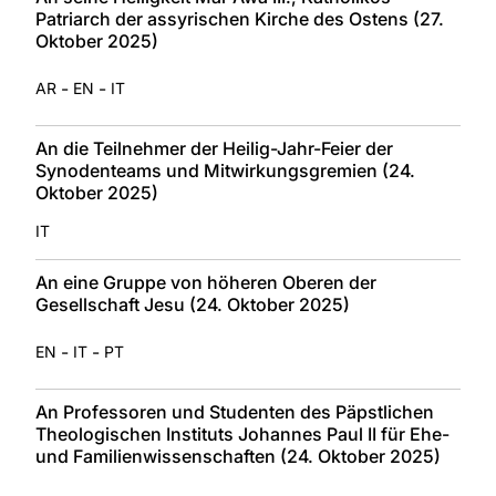
Patriarch der assyrischen Kirche des Ostens (27.
Oktober 2025)
-
-
AR
EN
IT
An die Teilnehmer der Heilig-Jahr-Feier der
Synodenteams und Mitwirkungsgremien (24.
Oktober 2025)
IT
An eine Gruppe von höheren Oberen der
Gesellschaft Jesu (24. Oktober 2025)
-
-
EN
IT
PT
An Professoren und Studenten des Päpstlichen
Theologischen Instituts Johannes Paul II für Ehe-
und Familienwissenschaften (24. Oktober 2025)