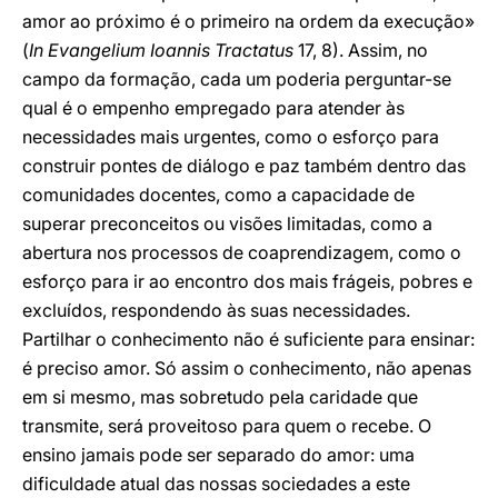
amor ao próximo é o primeiro na ordem da execução»
(
In Evangelium Ioannis Tractatus
17, 8). Assim, no
campo da formação, cada um poderia perguntar-se
qual é o empenho empregado para atender às
necessidades mais urgentes, como o esforço para
construir pontes de diálogo e paz também dentro das
comunidades docentes, como a capacidade de
superar preconceitos ou visões limitadas, como a
abertura nos processos de coaprendizagem, como o
esforço para ir ao encontro dos mais frágeis, pobres e
excluídos, respondendo às suas necessidades.
Partilhar o conhecimento não é suficiente para ensinar:
é preciso amor. Só assim o conhecimento, não apenas
em si mesmo, mas sobretudo pela caridade que
transmite, será proveitoso para quem o recebe. O
ensino jamais pode ser separado do amor: uma
dificuldade atual das nossas sociedades a este