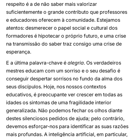
respeito é a de não saber mais valorizar
suficientemente o grande contributo que professores
e educadores oferecem à comunidade. Estejamos
atentos: desmerecer o papel social e cultural dos
formadores é hipotecar o próprio futuro, e uma crise
na transmissão do saber traz consigo uma crise de
esperança.
E a última palavra-chave é
alegria
. Os verdadeiros
mestres educam com um sorriso e o seu desafio é
conseguir despertar sorrisos no fundo da alma dos
seus discípulos. Hoje, nos nossos contextos
educativos, é preocupante ver crescer em todas as
idades os sintomas de uma fragilidade interior
generalizada. Não podemos fechar os olhos diante
destes silenciosos pedidos de ajuda; pelo contrário,
devemos esforçar-nos para identificar as suas razões
mais profundas. A inteligência artificial, em particular,