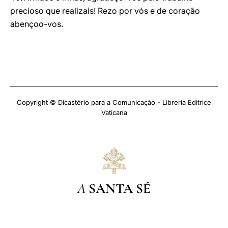
precioso que realizais! Rezo por vós e de coração
abençoo-vos.
Copyright © Dicastério para a Comunicação - Libreria Editrice
Vaticana
A
SANTA SÉ