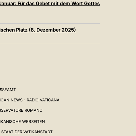
Januar: Für das Gebet mit dem Wort Gottes
ischen Platz (8. Dezember 2025)
ESSEAMT
ICAN NEWS - RADIO VATICANA
SSERVATORE ROMANO
IKANISCHE WEBSEITEN
 STAAT DER VATIKANSTADT