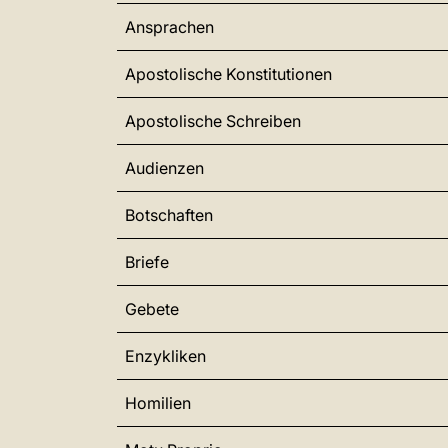
Ansprachen
Apostolische Konstitutionen
Apostolische Schreiben
Audienzen
Botschaften
Briefe
Gebete
Enzykliken
Homilien