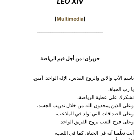
LEO XIV
LATINE
[
Multimedia
]
______________________________
حزيران: من أجل قيم الرياضة
باسم الآب والابن والروح القدس، الإله الواحد. آمين.
يا رب الحياة،
نشكرك على عطية الرياضة،
وعلى الذين يمجدون الله من خلال تدريب الجسد،
وعلى الصداقات التي تولد في الملاعب،
وعلى فرح اللعب بروح الفريق الواحد.
أنت تعلّمنا أنه في الحياة، كما في اللعب،