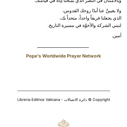
وبالامتنان في النصر الذي تمنحنا إياه في قيامتك.
ولا يغيبنَّ عنا أبدًا روحك القدوس،
الذي يجعلنا فريقاً واحداً، متحداً بك،
لنبني الشركة والأخوَّة في مسيرة التاريخ.
آمين.
__________________________
Pope's Worldwide Prayer Network
Copyright © دائرة الاتصالات - Libreria Editrice Vaticana