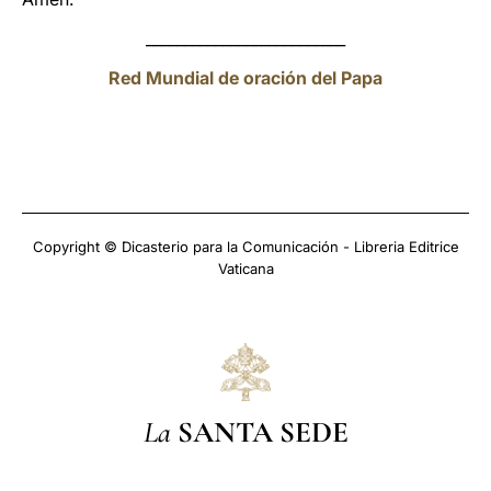
__________________________
Red Mundial de oración del Papa
Copyright © Dicasterio para la Comunicación - Libreria Editrice
Vaticana
La
SANTA SEDE