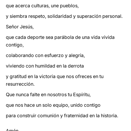
que acerca culturas, une pueblos,
y siembra respeto, solidaridad y superación personal.
Señor Jesús,
que cada deporte sea parábola de una vida vivida
contigo,
colaborando con esfuerzo y alegría,
viviendo con humildad en la derrota
y gratitud en la victoria que nos ofreces en tu
resurrección.
Que nunca falte en nosotros tu Espíritu,
que nos hace un solo equipo, unido contigo
para construir comunión y fraternidad en la historia.
Amén.