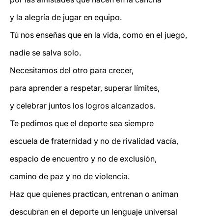
y la alegría de jugar en equipo.
Tú nos enseñas que en la vida, como en el juego,
nadie se salva solo.
Necesitamos del otro para crecer,
para aprender a respetar, superar límites,
y celebrar juntos los logros alcanzados.
Te pedimos que el deporte sea siempre
escuela de fraternidad y no de rivalidad vacía,
espacio de encuentro y no de exclusión,
camino de paz y no de violencia.
Haz que quienes practican, entrenan o animan
descubran en el deporte un lenguaje universal