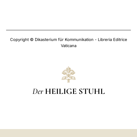
Copyright © Dikasterium für Kommunikation - Libreria Editrice
Vaticana
Der
HEILIGE STUHL