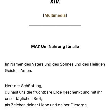
XIV.
LATINE
[
Multimedia
]
______________________________
MAI: Um Nahrung für alle
Im Namen des Vaters und des Sohnes und des Heiligen
Geistes. Amen.
Herr der Schöpfung,
du hast uns die fruchtbare Erde geschenkt und mit ihr
unser tägliches Brot,
als Zeichen deiner Liebe und deiner Fürsorge.