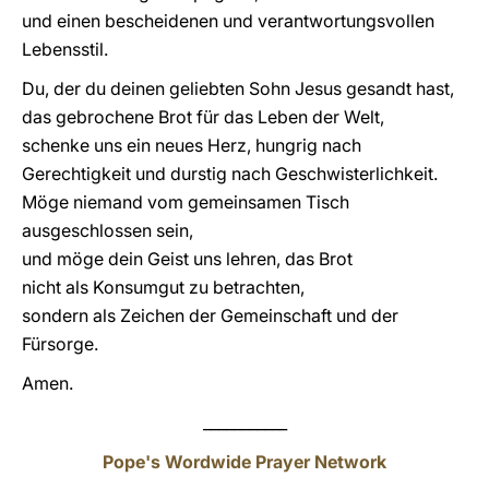
und einen bescheidenen und verantwortungsvollen
Lebensstil.
Du, der du deinen geliebten Sohn Jesus gesandt hast,
das gebrochene Brot für das Leben der Welt,
schenke uns ein neues Herz, hungrig nach
Gerechtigkeit und durstig nach Geschwisterlichkeit.
Möge niemand vom gemeinsamen Tisch
ausgeschlossen sein,
und möge dein Geist uns lehren, das Brot
nicht als Konsumgut zu betrachten,
sondern als Zeichen der Gemeinschaft und der
Fürsorge.
Amen.
___________
Pope's Wordwide Prayer Network