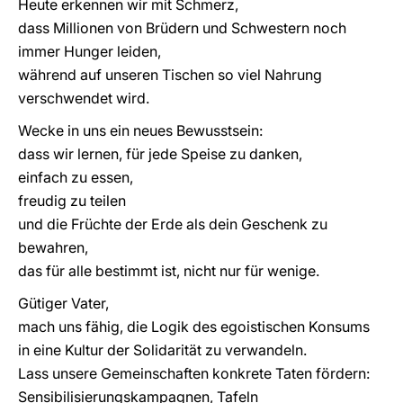
Heute erkennen wir mit Schmerz,
dass Millionen von Brüdern und Schwestern noch
immer Hunger leiden,
während auf unseren Tischen so viel Nahrung
verschwendet wird.
Wecke in uns ein neues Bewusstsein:
dass wir lernen, für jede Speise zu danken,
einfach zu essen,
freudig zu teilen
und die Früchte der Erde als dein Geschenk zu
bewahren,
das für alle bestimmt ist, nicht nur für wenige.
Gütiger Vater,
mach uns fähig, die Logik des egoistischen Konsums
in eine Kultur der Solidarität zu verwandeln.
Lass unsere Gemeinschaften konkrete Taten fördern:
Sensibilisierungskampagnen, Tafeln