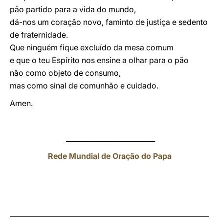
pão partido para a vida do mundo,
dá-nos um coração novo, faminto de justiça e sedento
de fraternidade.
Que ninguém fique excluído da mesa comum
e que o teu Espírito nos ensine a olhar para o pão
não como objeto de consumo,
mas como sinal de comunhão e cuidado.
Amen.
__________________________
Rede Mundial de Oração do Papa