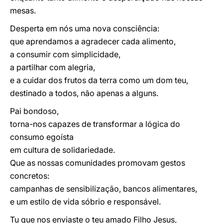
mesas.
Desperta em nós uma nova consciência:
que aprendamos a agradecer cada alimento,
a consumir com simplicidade,
a partilhar com alegria,
e a cuidar dos frutos da terra como um dom teu,
destinado a todos, não apenas a alguns.
Pai bondoso,
torna-nos capazes de transformar a lógica do
consumo egoísta
em cultura de solidariedade.
Que as nossas comunidades promovam gestos
concretos:
campanhas de sensibilização, bancos alimentares,
e um estilo de vida sóbrio e responsável.
Tu que nos enviaste o teu amado Filho Jesus,