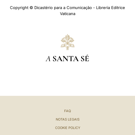
Copyright © Dicastério para a Comunicação - Libreria Editrice
Vaticana
A
SANTA SÉ
FAQ
NOTAS LEGAIS
COOKIE POLICY