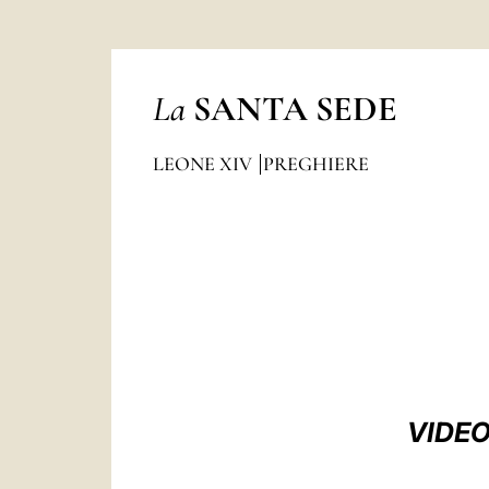
La
SANTA SEDE
LEONE XIV
PREGHIERE
VIDEO