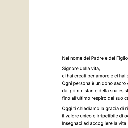
Nel nome del Padre e del Figlio
Signore della vita,
ci hai creati per amore e ci hai
Ogni persona è un dono sacro che
dal primo istante della sua esi
fino all’ultimo respiro del suo 
Oggi ti chiediamo la grazia di 
il valore unico e irripetibile di
Insegnaci ad accogliere la vita