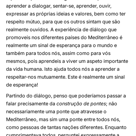
aprender a dialogar, sentar-se, aprender, ouvir,
expressar as próprias ideias e valores, bem como ter
respeito mútuo, para que os outros sintam que são
realmente ouvidos. A experiência de diálogo que
promoveis nos diferentes países do Mediterrâneo é
realmente um sinal de esperança para o mundo e
também para todos nós, assim como para vós
mesmos, pois aprendeis a viver um aspeto importante
da vida humana. Isto ajuda todos nós a aprender a
respeitar-nos mutuamente. Este é realmente um sinal
de esperança!
Partindo do diálogo, penso que poderíamos passar a
falar precisamente da
construção de pontes
; não
necessariamente uma ponte que atravesse o
Mediterrâneo, mas sim uma ponte entre todos nós,
como pessoas de tantas nações diferentes. Enquanto
cumprimentava todos, perguntei expressamente a