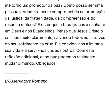
me torno um promotor da paz? Como posso ser uma
pessoa verdadeiramente comprometida na promoção
da justiça, da fraternidade, da compreensão e do
respeito mútuos? E dizer que o faço graças à minha fé
em Deus e nos Evangelhos. Penso que Jesus Cristo o
ensinou muito claramente, salvando todos nós através
do seu sofrimento na cruz. Ele convida-nos a imitar a
sua vida e a servir-nos uns aos outros. Com esta
reflexão adicional, acho que podemos realmente
mudar o mundo. Obrigado!
______________
L'Osservatore Romano