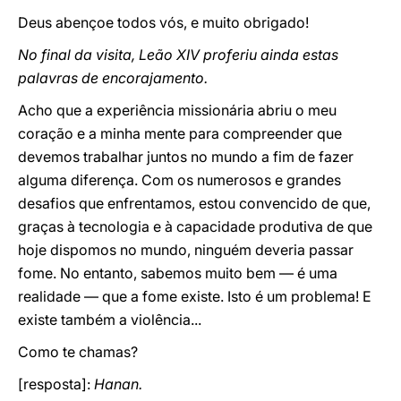
Deus abençoe todos vós, e muito obrigado!
No final da visita, Leão XIV proferiu ainda estas
palavras de encorajamento.
Acho que a experiência missionária abriu o meu
coração e a minha mente para compreender que
devemos trabalhar juntos no mundo a fim de fazer
alguma diferença. Com os numerosos e grandes
desafios que enfrentamos, estou convencido de que,
graças à tecnologia e à capacidade produtiva de que
hoje dispomos no mundo, ninguém deveria passar
fome. No entanto, sabemos muito bem — é uma
realidade — que a fome existe. Isto é um problema! E
existe também a violência...
Como te chamas?
[resposta]:
Hanan.