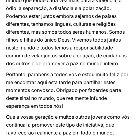
mundo que tende cada vez mais para a violência, o
ódio, a separação, a distância e a polarização.
Podemos estar juntos embora sejamos de países
diferentes, tenhamos línguas, culturas e religiões
diferentes, mas somos todos seres humanos. Somos
filhos e filhas do único Deus. Vivemos todos juntos
neste mundo e todos temos a responsabilidade
comum de velar juntos sobre a criação, de cuidar uns
dos outros e de promover a paz no mundo inteiro.
Portanto, parabéns a todos vós e estou muito feliz por
me encontrar aqui esta tarde para partilhar estes
momentos convosco. Obrigado por fazerdes parte
deste sinal no mundo, que realmente infunde
esperança em todos nós!
Que a vossa geração e muitos outros jovens como vós
continuai a promover este tipo de iniciativa, que
favorecerão realmente a paz em todo o mundo.