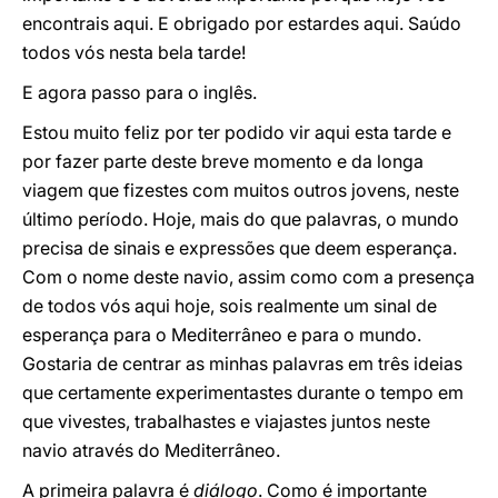
encontrais aqui. E obrigado por estardes aqui. Saúdo
todos vós nesta bela tarde!
E agora passo para o inglês.
Estou muito feliz por ter podido vir aqui esta tarde e
por fazer parte deste breve momento e da longa
viagem que fizestes com muitos outros jovens, neste
último período. Hoje, mais do que palavras, o mundo
precisa de sinais e expressões que deem esperança.
Com o nome deste navio, assim como com a presença
de todos vós aqui hoje, sois realmente um sinal de
esperança para o Mediterrâneo e para o mundo.
Gostaria de centrar as minhas palavras em três ideias
que certamente experimentastes durante o tempo em
que vivestes, trabalhastes e viajastes juntos neste
navio através do Mediterrâneo.
A primeira palavra é
diálogo
. Como é importante