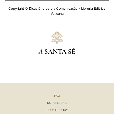
Copyright © Dicastério para a Comunicação - Libreria Editrice
Vaticana
A
SANTA SÉ
FAQ
NOTAS LEGAIS
COOKIE POLICY