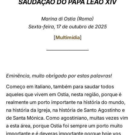
SAUDAÇÃO DO PAPA LEÃO XIV
LATINE
Marina di Ostia (Roma)
Sexta-feira, 17 de outubro de 2025
[
Multimídia
]
____________________
Eminência, muito obrigado por estas palavras!
Começo em italiano, também para saudar todos
aqueles que vivem em Ostia, nesta região, porque é
realmente um porto importante na história do mundo,
na história da Igreja, na história de Santo Agostinho e
de Santa Mónica. Como agostiniano, muitas vezes vim
a esta área, porque Ostia foi sempre um porto muito
importante e é deveras importante porque hoje vos