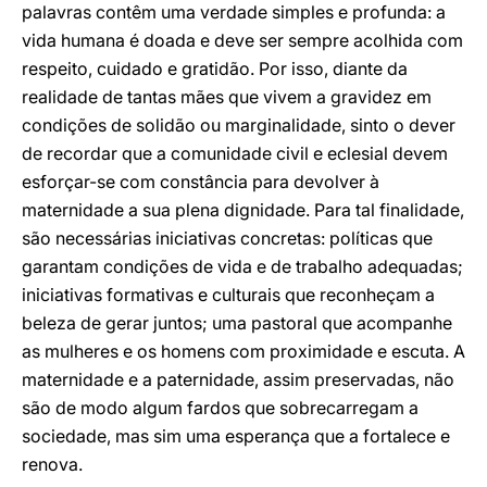
palavras contêm uma verdade simples e profunda: a
vida humana é doada e deve ser sempre acolhida com
respeito, cuidado e gratidão. Por isso, diante da
realidade de tantas mães que vivem a gravidez em
condições de solidão ou marginalidade, sinto o dever
de recordar que a comunidade civil e eclesial devem
esforçar-se com constância para devolver à
maternidade a sua plena dignidade. Para tal finalidade,
são necessárias iniciativas concretas: políticas que
garantam condições de vida e de trabalho adequadas;
iniciativas formativas e culturais que reconheçam a
beleza de gerar juntos; uma pastoral que acompanhe
as mulheres e os homens com proximidade e escuta. A
maternidade e a paternidade, assim preservadas, não
são de modo algum fardos que sobrecarregam a
sociedade, mas sim uma esperança que a fortalece e
renova.