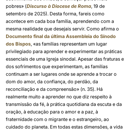
pobres» (
Discurso à Diocese de Roma
, 19 de
setembro de 2025). Desta forma, fareis como
acontece em cada boa família, aprendendo com a
mesma realidade que desejais servir. Como afirma o
Documento final da última Assembleia do Sínodo
dos Bispos
, «as famílias representam um lugar
privilegiado para aprender e experimentar as práticas
essenciais de uma Igreja sinodal. Apesar das fraturas e
dos sofrimentos que experimentam, as famílias
continuam a ser lugares onde se aprende a trocar o
dom do amor, da confiança, do perdão, da
reconciliação e da compreensão» (n. 35). Há
realmente muito a aprender no que diz respeito à
transmissão da fé, à prática quotidiana da escuta e da
oração, à educação para o amor e a paz, à
fraternidade com o migrante e o estrangeiro, ao
cuidado do planeta. Em todas estas dimensões, a vida