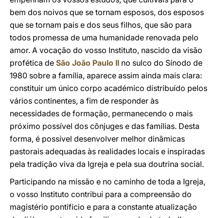
bem dos noivos que se tornam esposos, dos esposos
que se tornam pais e dos seus filhos, que são para
todos promessa de uma humanidade renovada pelo
amor. A vocação do vosso Instituto, nascido da visão
profética de
São João Paulo II
no sulco do Sínodo de
1980 sobre a família, aparece assim ainda mais clara:
constituir um único corpo académico distribuído pelos
vários continentes, a fim de responder às
necessidades de formação, permanecendo o mais
próximo possível dos cônjuges e das famílias. Desta
forma, é possível desenvolver melhor dinâmicas
pastorais adequadas às realidades locais e inspiradas
pela tradição viva da Igreja e pela sua doutrina social.
Participando na missão e no caminho de toda a Igreja,
o vosso Instituto contribui para a compreensão do
magistério pontifício e para a constante atualização