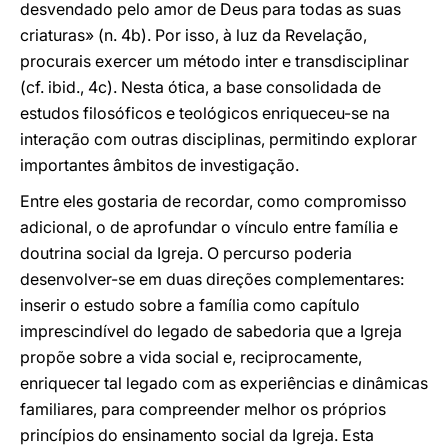
desvendado pelo amor de Deus para todas as suas
criaturas» (n. 4b). Por isso, à luz da Revelação,
procurais exercer um método inter e transdisciplinar
(cf. ibid., 4c). Nesta ótica, a base consolidada de
estudos filosóficos e teológicos enriqueceu-se na
interação com outras disciplinas, permitindo explorar
importantes âmbitos de investigação.
Entre eles gostaria de recordar, como compromisso
adicional, o de aprofundar o vínculo entre família e
doutrina social da Igreja. O percurso poderia
desenvolver-se em duas direções complementares:
inserir o estudo sobre a família como capítulo
imprescindível do legado de sabedoria que a Igreja
propõe sobre a vida social e, reciprocamente,
enriquecer tal legado com as experiências e dinâmicas
familiares, para compreender melhor os próprios
princípios do ensinamento social da Igreja. Esta