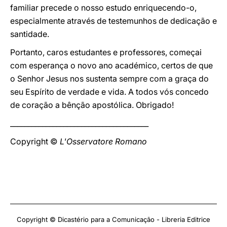
familiar precede o nosso estudo enriquecendo-o,
especialmente através de testemunhos de dedicação e
santidade.
Portanto, caros estudantes e professores, começai
com esperança o novo ano académico, certos de que
o Senhor Jesus nos sustenta sempre com a graça do
seu Espírito de verdade e vida. A todos vós concedo
de coração a bênção apostólica. Obrigado!
_______________________________________
Copyright ©
L'Osservatore Romano
Copyright © Dicastério para a Comunicação - Libreria Editrice