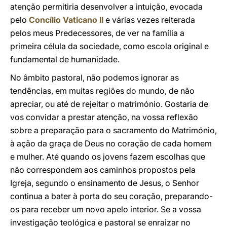
atenção permitiria desenvolver a intuição, evocada
pelo
Concílio Vaticano II
e várias vezes reiterada
pelos meus Predecessores, de ver na família a
primeira célula da sociedade, como escola original e
fundamental de humanidade.
No âmbito pastoral, não podemos ignorar as
tendências, em muitas regiões do mundo, de não
apreciar, ou até de rejeitar o matrimónio. Gostaria de
vos convidar a prestar atenção, na vossa reflexão
sobre a preparação para o sacramento do Matrimónio,
à ação da graça de Deus no coração de cada homem
e mulher. Até quando os jovens fazem escolhas que
não correspondem aos caminhos propostos pela
Igreja, segundo o ensinamento de Jesus, o Senhor
continua a bater à porta do seu coração, preparando-
os para receber um novo apelo interior. Se a vossa
investigação teológica e pastoral se enraizar no