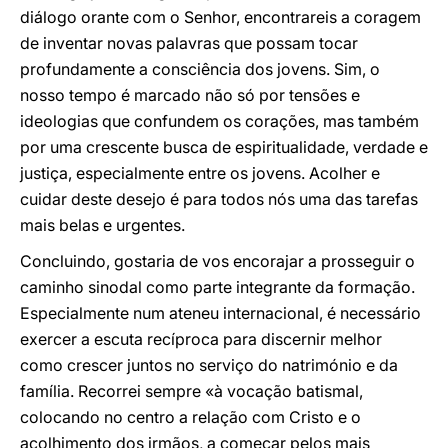
diálogo orante com o Senhor, encontrareis a coragem
de inventar novas palavras que possam tocar
profundamente a consciência dos jovens. Sim, o
nosso tempo é marcado não só por tensões e
ideologias que confundem os corações, mas também
por uma crescente busca de espiritualidade, verdade e
justiça, especialmente entre os jovens. Acolher e
cuidar deste desejo é para todos nós uma das tarefas
mais belas e urgentes.
Concluindo, gostaria de vos encorajar a prosseguir o
caminho sinodal como parte integrante da formação.
Especialmente num ateneu internacional, é necessário
exercer a escuta recíproca para discernir melhor
como crescer juntos no serviço do natrimónio e da
família. Recorrei sempre «à vocação batismal,
colocando no centro a relação com Cristo e o
acolhimento dos irmãos, a começar pelos mais