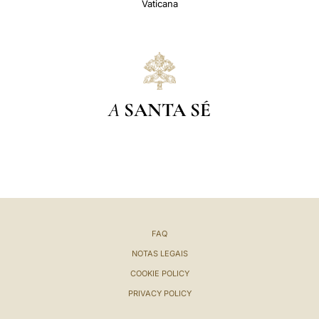
Vaticana
A
SANTA SÉ
FAQ
NOTAS LEGAIS
COOKIE POLICY
PRIVACY POLICY