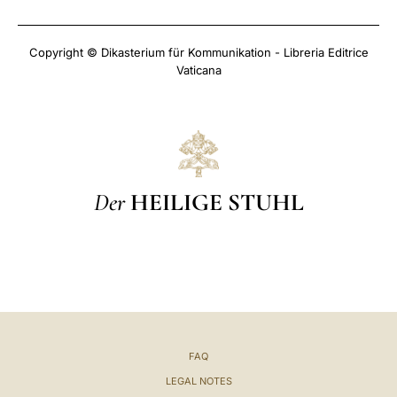
Copyright © Dikasterium für Kommunikation - Libreria Editrice
Vaticana
Der
HEILIGE STUHL
FAQ
LEGAL NOTES