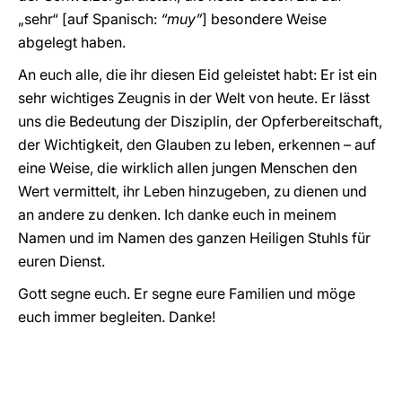
„sehr“ [auf Spanisch:
“muy”
] besondere Weise
abgelegt haben.
An euch alle, die ihr diesen Eid geleistet habt: Er ist ein
sehr wichtiges Zeugnis in der Welt von heute. Er lässt
uns die Bedeutung der Disziplin, der Opferbereitschaft,
der Wichtigkeit, den Glauben zu leben, erkennen – auf
eine Weise, die wirklich allen jungen Menschen den
Wert vermittelt, ihr Leben hinzugeben, zu dienen und
an andere zu denken. Ich danke euch in meinem
Namen und im Namen des ganzen Heiligen Stuhls für
euren Dienst.
Gott segne euch. Er segne eure Familien und möge
euch immer begleiten. Danke!