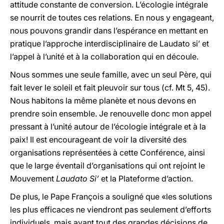
attitude constante de conversion. L’écologie intégrale
se nourrit de toutes ces relations. En nous y engageant,
nous pouvons grandir dans l’espérance en mettant en
pratique l’approche interdisciplinaire de Laudato si’ et
l’appel à l’unité et à la collaboration qui en découle.
Nous sommes une seule famille, avec un seul Père, qui
fait lever le soleil et fait pleuvoir sur tous (cf. Mt 5, 45).
Nous habitons la même planète et nous devons en
prendre soin ensemble. Je renouvelle donc mon appel
pressant à l’unité autour de l’écologie intégrale et à la
paix! Il est encourageant de voir la diversité des
organisations représentées à cette Conférence, ainsi
que le large éventail d’organisations qui ont rejoint le
Mouvement
Laudato Si’
et la Plateforme d’action.
De plus, le Pape François a souligné que «les solutions
les plus efficaces ne viendront pas seulement d’efforts
individuels, mais avant tout des grandes décisions de