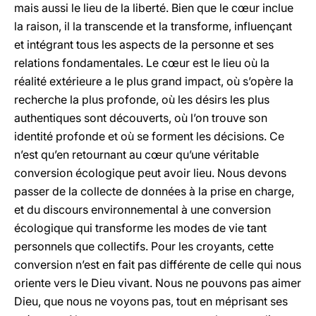
mais aussi le lieu de la liberté. Bien que le cœur inclue
la raison, il la transcende et la transforme, influençant
et intégrant tous les aspects de la personne et ses
relations fondamentales. Le cœur est le lieu où la
réalité extérieure a le plus grand impact, où s’opère la
recherche la plus profonde, où les désirs les plus
authentiques sont découverts, où l’on trouve son
identité profonde et où se forment les décisions. Ce
n’est qu’en retournant au cœur qu’une véritable
conversion écologique peut avoir lieu. Nous devons
passer de la collecte de données à la prise en charge,
et du discours environnemental à une conversion
écologique qui transforme les modes de vie tant
personnels que collectifs. Pour les croyants, cette
conversion n’est en fait pas différente de celle qui nous
oriente vers le Dieu vivant. Nous ne pouvons pas aimer
Dieu, que nous ne voyons pas, tout en méprisant ses