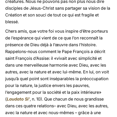
créatures. Nous ne pouvons pas non plus nous dire
disciples de Jésus-Christ sans partager sa vision de la
Création et son souci de tout ce qui est fragile et
blessé.
Chers amis, que votre foi vous inspire d’être porteurs
de l’espérance qui vient de ce que l’on reconnaît la
présence de Dieu déjà à l’œuvre dans l’histoire.
Rappelons-nous comment le Pape François a décrit
saint François d’Assise: il «vivait avec simplicité et
dans une merveilleuse harmonie avec Dieu, avec les
autres, avec la nature et avec lui-même. En lui, on voit
jusqu’à quel point sont inséparables la préoccupation
pour la nature, la justice envers les pauvres,
l’engagement pour la société et la paix intérieure»
(
Laudato Si’
, n. 10). Que chacun de nous grandisse
dans ces quatre relations– avec Dieu, avec les autres,
avec la nature et avec nous-mêmes – grâce à une