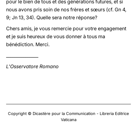
pour le bien de tous et des générations futures, et si
nous avons pris soin de nos frères et sœurs (cf. Gn 4,
9; Jn 13, 34). Quelle sera notre réponse?
Chers amis, je vous remercie pour votre engagement
et je suis heureux de vous donner à tous ma
bénédiction. Merci.
_______________
L'Osservatore Romano
Copyright © Dicastère pour la Communication - Libreria Editrice
Vaticana