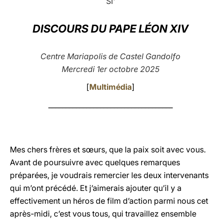
SI'
LATINE
DISCOURS DU PAPE LÉON XIV
Centre Mariapolis de Castel Gandolfo
Mercredi 1er octobre 2025
[
Multimédia
]
____________________________________
Mes chers frères et sœurs, que la paix soit avec vous.
Avant de poursuivre avec quelques remarques
préparées, je voudrais remercier les deux intervenants
qui m’ont précédé. Et j’aimerais ajouter qu’il y a
effectivement un héros de film d’action parmi nous cet
après-midi, c’est vous tous, qui travaillez ensemble