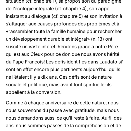
situation (cf. chapitre 1), sa proposition du paradigme
de l’écologie intégrale (cf. chapitre 4), son appel
insistant au dialogue (cf. chapitre 5) et son invitation à
s’attaquer aux causes profondes des problèmes et à
«rassembler toute la famille humaine pour rechercher
un développement durable et intégral» (n. 13) ont
suscité un vaste intérêt. Rendons grâce à notre Père
qui est aux Cieux pour ce don que nous avons hérité
du Pape François! Les défis identifiés dans Laudato si’
sont en effet encore plus pertinents aujourd’hui qu’ils
ne l’étaient il y a dix ans. Ces défis sont de nature
sociale et politique, mais avant tout spirituelle: ils
appellent à la conversion.
Comme à chaque anniversaire de cette nature, nous
nous souvenons du passé avec gratitude, mais nous
nous demandons aussi ce qu’il reste à faire. Au fil des
ans, nous sommes passés de la compréhension et de