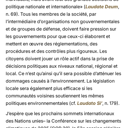
politique nationale et internationale» (
Laudate Deum
,
n. 69). Tous les membres de la société, par
l’intermédiaire d’organisations non gouvernementales
et de groupes de défense, doivent faire pression sur
les gouvernements pour que ceux-ci élaborent et
mettent en œuvre des réglementations, des
procédures et des contrôles plus rigoureux. Les
citoyens doivent jouer un rôle actif dans la prise de
décisions politiques aux niveaux national, régional et
local. Ce n’est qu’ainsi qu’il sera possible d’atténuer les
dommages causés à l’environnement. La législation
locale sera également plus efficace si les
communautés voisines soutiennent les mêmes
politiques environnementales (cf.
Laudato Si’
, n. 179).
J’espère que les prochains sommets internationaux
des Nations unies– la Conférence sur les changements