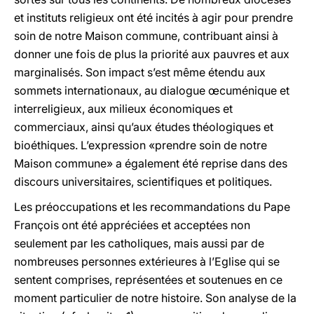
et instituts religieux ont été incités à agir pour prendre
soin de notre Maison commune, contribuant ainsi à
donner une fois de plus la priorité aux pauvres et aux
marginalisés. Son impact s’est même étendu aux
sommets internationaux, au dialogue œcuménique et
interreligieux, aux milieux économiques et
commerciaux, ainsi qu’aux études théologiques et
bioéthiques. L’expression «prendre soin de notre
Maison commune» a également été reprise dans des
discours universitaires, scientifiques et politiques.
Les préoccupations et les recommandations du Pape
François ont été appréciées et acceptées non
seulement par les catholiques, mais aussi par de
nombreuses personnes extérieures à l’Eglise qui se
sentent comprises, représentées et soutenues en ce
moment particulier de notre histoire. Son analyse de la