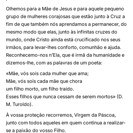
Olhemos para a Mãe de Jesus e para aquele pequeno
grupo de mulheres corajosas que estão junto à Cruz a
fim de que também nós aprendamos a permanecer, do
mesmo modo que elas, junto às infinitas cruzes do
mundo, onde Cristo ainda está crucificado nos seus
irmãos, para levar-lhes conforto, comunhão e ajuda.
Reconhecemo-nos n’Ela, que é irmã da humanidade e
dizemos-lhe, com as palavras de um poeta:
«Mãe, vós sois cada mulher que ama;
Mãe, vós sois cada mãe que chora
um filho morto, um filho traído.
Esses filhos que nunca cessam de serem mortos» (D.
M. Turoldo).
À vossa proteção recorremos, Virgem da Páscoa,
junto com todos aqueles em quem continua a realizar-
se a paixão do vosso Filho.