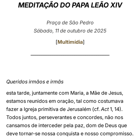
MEDITAÇÃO DO PAPA LEÃO XIV
LATINE
Praça de São Pedro
Sábado, 11 de outubro de 2025
[
Multimídia
]
____________________________________
Queridos irmãos e irmãs
esta tarde, juntamente com Maria, a Mãe de Jesus,
estamos reunidos em oração, tal como costumava
fazer a Igreja primitiva de Jerusalém (cf.
Act
1, 14).
Todos juntos, perseverantes e concordes, não nos
cansamos de interceder pela paz, dom de Deus que
deve tornar-se nossa conquista e nosso compromisso.