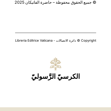
© جميع الحقوق محفوظة – حاضرة الفاتيكان 2025
Copyright © دائرة الاتصالات - Libreria Editrice Vaticana
الكرسيّ الرَّسوليّ