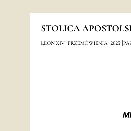
STOLICA APOSTOLS
LEON XIV
PRZEMÓWIENIA
2025
PA
M