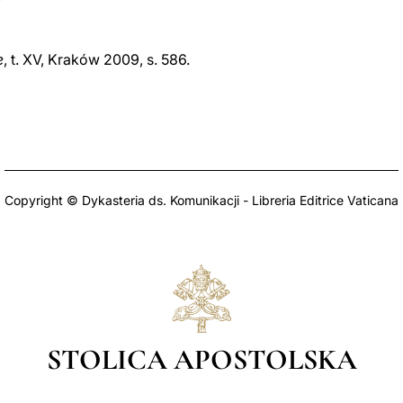
e
, t. XV, Kraków 2009, s. 586.
Copyright © Dykasteria ds. Komunikacji - Libreria Editrice Vaticana
STOLICA APOSTOLSKA