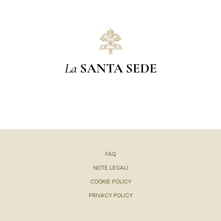
La
SANTA SEDE
FAQ
NOTE LEGALI
COOKIE POLICY
PRIVACY POLICY