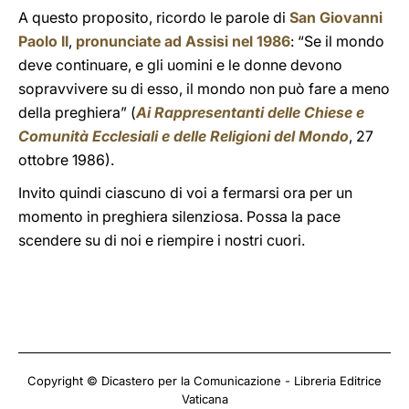
A questo proposito, ricordo le parole di
San Giovanni
Paolo II
,
pronunciate ad Assisi nel 1986
: “Se il mondo
deve continuare, e gli uomini e le donne devono
sopravvivere su di esso, il mondo non può fare a meno
della preghiera” (
Ai Rappresentanti delle Chiese e
Comunità Ecclesiali e delle Religioni del Mondo
, 27
ottobre 1986).
Invito quindi ciascuno di voi a fermarsi ora per un
momento in preghiera silenziosa. Possa la pace
scendere su di noi e riempire i nostri cuori.
Copyright © Dicastero per la Comunicazione - Libreria Editrice
Vaticana