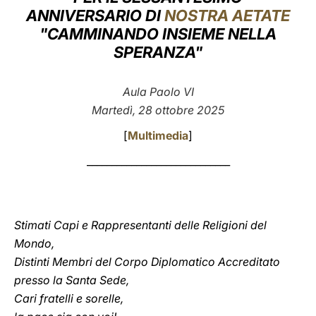
ANNIVERSARIO DI
NOSTRA AETATE
LATINE
"CAMMINANDO INSIEME NELLA
SPERANZA"
Aula Paolo VI
Martedì, 28 ottobre 2025
[
Multimedia
]
_____________________________
Stimati Capi e Rappresentanti delle Religioni del
Mondo,
Distinti Membri del Corpo Diplomatico Accreditato
presso la Santa Sede,
Cari fratelli e sorelle,