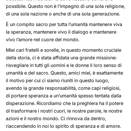
possibile. Questo non è l’impegno di una sola religione,
di una sola nazione o anche di una sola generazione.
È un compito sacro per tutta l’umanità mantenere viva
la speranza, mantenere vivo il dialogo e mantenere
vivo l’amore nel cuore del mondo.
Miei cari fratelli e sorelle, in questo momento cruciale
della storia, ci è stata affidata una grande missione:
risvegliare in tutti gli uomini e le donne il loro senso di
umanità e del sacro. Questo, amici miei, è esattamente
il motivo per cui ci siamo riuniti in questo luogo,
avendo la grande responsabilità, come capi religiosi,
di portare speranza a un’umanità spesso tentata dalla
disperazione. Ricordiamo che la preghiera ha il potere
di trasformare i nostri cuori, le nostre parole, le nostre
azioni e il nostro mondo. Ci rinnova da dentro,
riaccendendo in noi lo spirito di speranza e di amore.