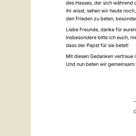
des Hasses, der sich während d
ihr wisst, sehen wir heute noch
den Frieden zu beten, besonder
Liebe Freunde, danke für euren
Insbesondere bitte ich euch, m
dass der Papst für sie betet!
Mit diesen Gedanken vertraue i
Und nun beten wir gemeinsam
C