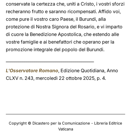
conservate la certezza che, uniti a Cristo, i vostri sforzi
recheranno frutto e saranno ricompensati. Affido voi,
come pure il vostro caro Paese, il Burundi, alla
protezione di Nostra Signora del Rosario, e vi imparto
di cuore la Benedizione Apostolica, che estendo alle
vostre famiglie e ai benefattori che operano per la
promozione integrale del popolo del Burundi.
___________________________________________
L'Osservatore Romano
, Edizione Quotidiana, Anno
CLXV n. 243, mercoledì 22 ottobre 2025, p. 4
.
Copyright © Dicastero per la Comunicazione - Libreria Editrice
Vaticana