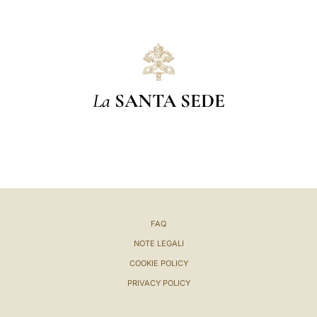
La
SANTA SEDE
FAQ
NOTE LEGALI
COOKIE POLICY
PRIVACY POLICY