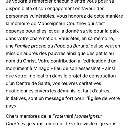
Je voudrais remercier chacun d’entre vous pour sa
disponibilité et son engagement en faveur des
personnes vulnérables. Vous honorez de cette manière
la mémoire de Monseigneur Courtney qui s’est
dépensé pour elles, et qui a donné sa vie pour la paix
dans votre chère nation. Vous êtes, en sa mémoire,
une
Famille proche du Pape au Burundi
qui se veut en
mission auprès des pauvres ainsi que des petits au
nom du Christ. Votre contribution à l’édification d’un
monument à Minago – lieu de son assassinat – ainsi
que votre implication dans le projet de construction
d’un Centre de Santé, vos œuvres caritatives
quotidiennes envers les démunis, et tant d’autres
initiatives, sont un message fort pour l’Église de votre
pays.
Chers membres de la
Fraternité Monseigneur
Courtney
, je vous remercie de votre visite et je vous