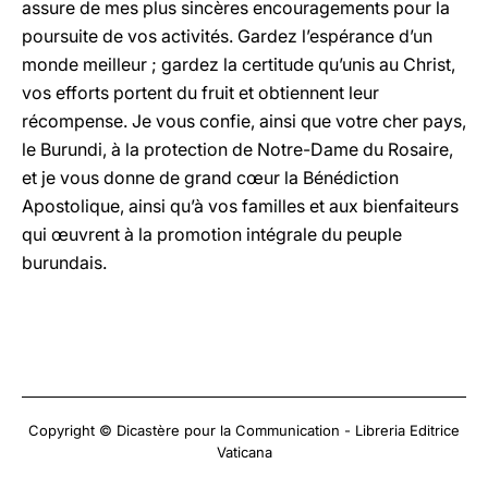
assure de mes plus sincères encouragements pour la
poursuite de vos activités. Gardez l’espérance d’un
monde meilleur ; gardez la certitude qu’unis au Christ,
vos efforts portent du fruit et obtiennent leur
récompense. Je vous confie, ainsi que votre cher pays,
le Burundi, à la protection de Notre-Dame du Rosaire,
et je vous donne de grand cœur la Bénédiction
Apostolique, ainsi qu’à vos familles et aux bienfaiteurs
qui œuvrent à la promotion intégrale du peuple
burundais.
Copyright © Dicastère pour la Communication - Libreria Editrice
Vaticana