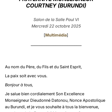
COURTNEY (BURUNDI)
LATINE
Salon de la Salle Paul VI
Mercredi 22 octobre 2025
[
Multimédia
]
_____________________________
Au nom du Père, du Fils et du Saint Esprit,
La paix soit avec vous.
Bonjour à tous,
Je salue bien cordialement Son Excellence
Monseigneur Dieudonné Datonou, Nonce Apostolique
au Burundi, et je vous souhaite à tous la bienvenue,