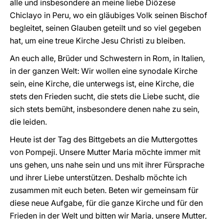
alle und insbesondere an meine liebe Diözese
Chiclayo in Peru, wo ein gläubiges Volk seinen Bischof
begleitet, seinen Glauben geteilt und so viel gegeben
hat, um eine treue Kirche Jesu Christi zu bleiben.
An euch alle, Brüder und Schwestern in Rom, in Italien,
in der ganzen Welt: Wir wollen eine synodale Kirche
sein, eine Kirche, die unterwegs ist, eine Kirche, die
stets den Frieden sucht, die stets die Liebe sucht, die
sich stets bemüht, insbesondere denen nahe zu sein,
die leiden.
Heute ist der Tag des Bittgebets an die Muttergottes
von Pompeji. Unsere Mutter Maria möchte immer mit
uns gehen, uns nahe sein und uns mit ihrer Fürsprache
und ihrer Liebe unterstützen. Deshalb möchte ich
zusammen mit euch beten. Beten wir gemeinsam für
diese neue Aufgabe, für die ganze Kirche und für den
Frieden in der Welt und bitten wir Maria, unsere Mutter,