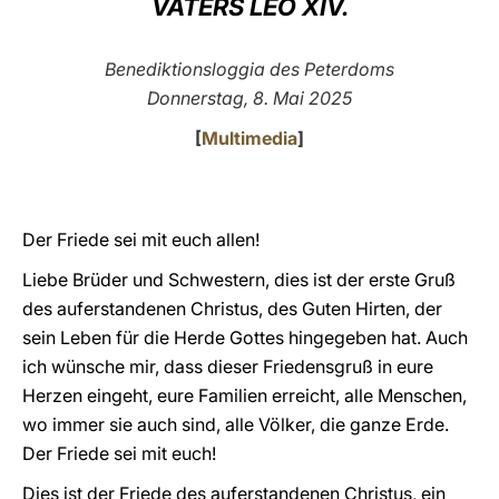
VATERS LEO XIV.
LATINE
Benediktionsloggia des Peterdoms
Donnerstag, 8. Mai 2025
[
Multimedia
]
Der Friede sei mit euch allen!
Liebe Brüder und Schwestern, dies ist der erste Gruß
des auferstandenen Christus, des Guten Hirten, der
sein Leben für die Herde Gottes hingegeben hat. Auch
ich wünsche mir, dass dieser Friedensgruß in eure
Herzen eingeht, eure Familien erreicht, alle Menschen,
wo immer sie auch sind, alle Völker, die ganze Erde.
Der Friede sei mit euch!
Dies ist der Friede des auferstandenen Christus, ein