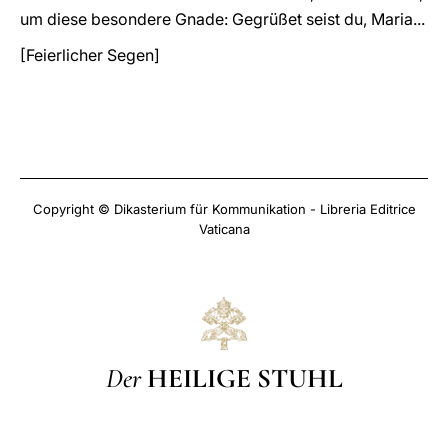
um diese besondere Gnade: Gegrüßet seist du, Maria...
[Feierlicher Segen]
Copyright © Dikasterium für Kommunikation - Libreria Editrice
Vaticana
Der
HEILIGE STUHL