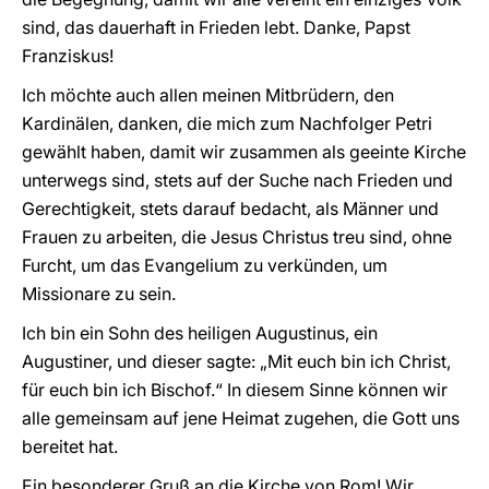
sind, das dauerhaft in Frieden lebt. Danke, Papst
Franziskus!
Ich möchte auch allen meinen Mitbrüdern, den
Kardinälen, danken, die mich zum Nachfolger Petri
gewählt haben, damit wir zusammen als geeinte Kirche
unterwegs sind, stets auf der Suche nach Frieden und
Gerechtigkeit, stets darauf bedacht, als Männer und
Frauen zu arbeiten, die Jesus Christus treu sind, ohne
Furcht, um das Evangelium zu verkünden, um
Missionare zu sein.
Ich bin ein Sohn des heiligen Augustinus, ein
Augustiner, und dieser sagte: „Mit euch bin ich Christ,
für euch bin ich Bischof.“ In diesem Sinne können wir
alle gemeinsam auf jene Heimat zugehen, die Gott uns
bereitet hat.
Ein besonderer Gruß an die Kirche von Rom! Wir