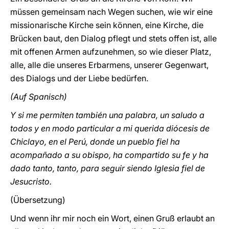
müssen gemeinsam nach Wegen suchen, wie wir eine
missionarische Kirche sein können, eine Kirche, die
Brücken baut, den Dialog pflegt und stets offen ist, alle
mit offenen Armen aufzunehmen, so wie dieser Platz,
alle, alle die unseres Erbarmens, unserer Gegenwart,
des Dialogs und der Liebe bedürfen.
(Auf Spanisch)
Y si me permiten también una palabra, un saludo a
todos y en modo particular a mi querida diócesis de
Chiclayo, en el Perú, donde un pueblo fiel ha
acompañado a su obispo, ha compartido su fe y ha
dado tanto, tanto, para seguir siendo Iglesia fiel de
Jesucristo.
(Übersetzung)
Und wenn ihr mir noch ein Wort, einen Gruß erlaubt an