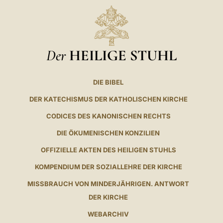
Der
HEILIGE STUHL
DIE BIBEL
DER KATECHISMUS DER KATHOLISCHEN KIRCHE
CODICES DES KANONISCHEN RECHTS
DIE ÖKUMENISCHEN KONZILIEN
OFFIZIELLE AKTEN DES HEILIGEN STUHLS
KOMPENDIUM DER SOZIALLEHRE DER KIRCHE
MISSBRAUCH VON MINDERJÄHRIGEN. ANTWORT
DER KIRCHE
WEBARCHIV