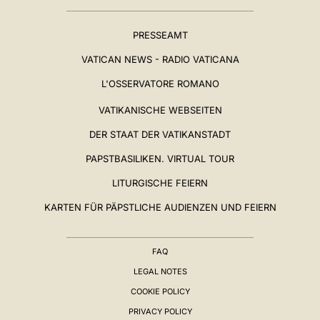
PRESSEAMT
VATICAN NEWS - RADIO VATICANA
L'OSSERVATORE ROMANO
VATIKANISCHE WEBSEITEN
DER STAAT DER VATIKANSTADT
PAPSTBASILIKEN. VIRTUAL TOUR
LITURGISCHE FEIERN
KARTEN FÜR PÄPSTLICHE AUDIENZEN UND FEIERN
FAQ
LEGAL NOTES
COOKIE POLICY
PRIVACY POLICY