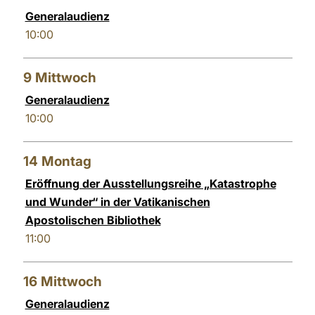
Generalaudienz
LATINE
10:00
9
Mittwoch
Generalaudienz
10:00
14
Montag
Eröffnung der Ausstellungsreihe „Katastrophe
und Wunder“ in der Vatikanischen
Apostolischen Bibliothek
11:00
16
Mittwoch
Generalaudienz