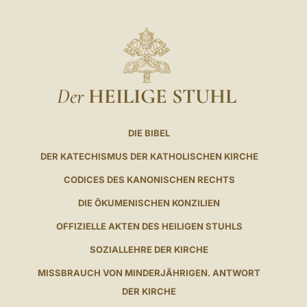
Der
HEILIGE STUHL
DIE BIBEL
DER KATECHISMUS DER KATHOLISCHEN KIRCHE
CODICES DES KANONISCHEN RECHTS
DIE ÖKUMENISCHEN KONZILIEN
OFFIZIELLE AKTEN DES HEILIGEN STUHLS
SOZIALLEHRE DER KIRCHE
MISSBRAUCH VON MINDERJÄHRIGEN. ANTWORT
DER KIRCHE