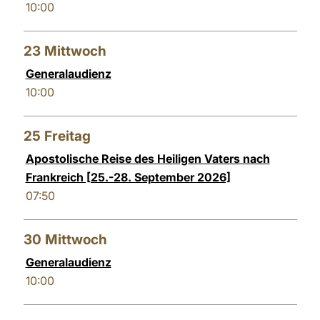
10:00
23
Mittwoch
Generalaudienz
10:00
25
Freitag
Apostolische Reise des Heiligen Vaters nach
Frankreich [25.-28. September 2026]
07:50
30
Mittwoch
Generalaudienz
10:00