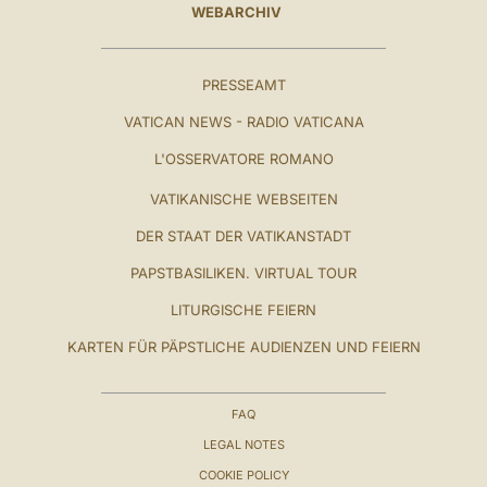
WEBARCHIV
PRESSEAMT
VATICAN NEWS - RADIO VATICANA
L'OSSERVATORE ROMANO
VATIKANISCHE WEBSEITEN
DER STAAT DER VATIKANSTADT
PAPSTBASILIKEN. VIRTUAL TOUR
LITURGISCHE FEIERN
KARTEN FÜR PÄPSTLICHE AUDIENZEN UND FEIERN
FAQ
LEGAL NOTES
COOKIE POLICY