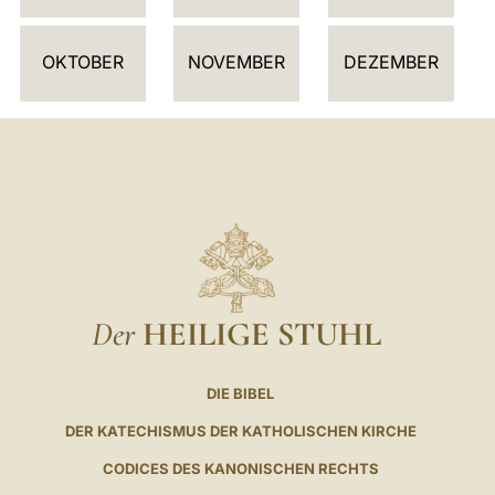
R
OKTOBER
NOVEMBER
DEZEMBER
Der
HEILIGE STUHL
DIE BIBEL
DER KATECHISMUS DER KATHOLISCHEN KIRCHE
CODICES DES KANONISCHEN RECHTS