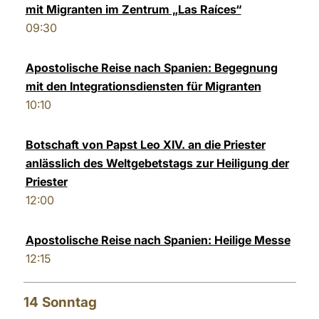
mit Migranten im Zentrum „Las Raíces“
09:30
Apostolische Reise nach Spanien: Begegnung
mit den Integrationsdiensten für Migranten
10:10
Botschaft von Papst Leo XIV. an die Priester
anlässlich des Weltgebetstags zur Heiligung der
Priester
12:00
Apostolische Reise nach Spanien: Heilige Messe
12:15
14
Sonntag