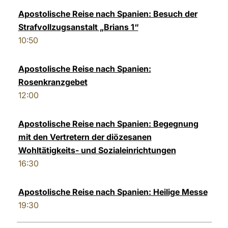
Apostolische Reise nach Spanien: Besuch der
Strafvollzugsanstalt „Brians 1“
10:50
Apostolische Reise nach Spanien:
Rosenkranzgebet
12:00
Apostolische Reise nach Spanien: Begegnung
mit den Vertretern der diözesanen
Wohltätigkeits- und Sozialeinrichtungen
16:30
Apostolische Reise nach Spanien: Heilige Messe
19:30