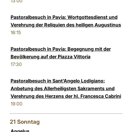
13:00
Pastoralbesuch in Pavia: Wortgottesdienst und
Verehrung der Reliquien des heiligen Augustinus
16:15
Pastoralbesuch in Pavia: Begegnung mit der
Bevölkerung auf der Piazza Vittoria
17:30
Pastoralbesuch in Sant’Angelo Lodigiano:
Anbetung des Allerheiligsten Sakraments und
Verehrung des Herzens der hl. Francesca Cabrini
19:00
21
Sonntag
Angelus