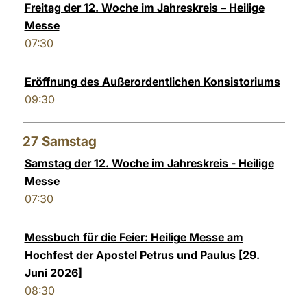
Freitag der 12. Woche im Jahreskreis – Heilige
Messe
07:30
Eröffnung des Außerordentlichen Konsistoriums
09:30
27
Samstag
Samstag der 12. Woche im Jahreskreis - Heilige
Messe
07:30
Messbuch für die Feier: Heilige Messe am
Hochfest der Apostel Petrus und Paulus [29.
Juni 2026]
08:30