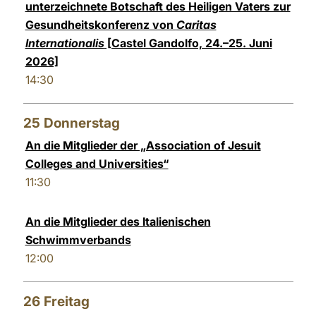
unterzeichnete Botschaft des Heiligen Vaters zur
Gesundheitskonferenz von
Caritas
Internationalis
[Castel Gandolfo, 24.–25. Juni
2026]
14:30
25
Donnerstag
An die Mitglieder der „Association of Jesuit
Colleges and Universities“
11:30
An die Mitglieder des Italienischen
Schwimmverbands
12:00
26
Freitag