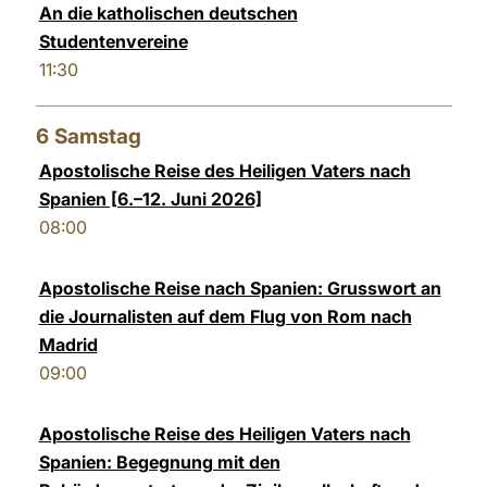
An die katholischen deutschen
Studentenvereine
11:30
6
Samstag
Apostolische Reise des Heiligen Vaters nach
Spanien [6.–12. Juni 2026]
08:00
Apostolische Reise nach Spanien: Grusswort an
die Journalisten auf dem Flug von Rom nach
Madrid
09:00
Apostolische Reise des Heiligen Vaters nach
Spanien: Begegnung mit den