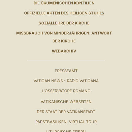
DIE ÖKUMENISCHEN KONZILIEN
OFFIZIELLE AKTEN DES HEILIGEN STUHLS
SOZIALLEHRE DER KIRCHE
MISSBRAUCH VON MINDERJÄHRIGEN. ANTWORT
DER KIRCHE
WEBARCHIV
PRESSEAMT
VATICAN NEWS - RADIO VATICANA
L'OSSERVATORE ROMANO
VATIKANISCHE WEBSEITEN
DER STAAT DER VATIKANSTADT
PAPSTBASILIKEN. VIRTUAL TOUR
LITURGISCHE FEIERN