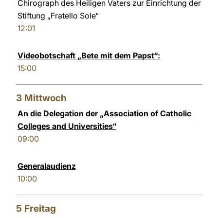
Chirograph des Heiligen Vaters zur Einrichtung der
Stiftung „Fratello Sole“
12:01
Videobotschaft „Bete mit dem Papst“:
15:00
3
Mittwoch
An die Delegation der „Association of Catholic
Colleges and Universities“
09:00
Generalaudienz
10:00
5
Freitag