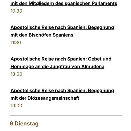
mit den Mitgliedern des spanischen Parlaments
10:30
Apostolische Reise nach Spanien: Begegnung
mit den Bischöfen Spaniens
11:30
Apostolische Reise nach Spanien: Gebet und
Hommage an die Jungfrau von Almudena
18:00
Apostolische Reise nach Spanien: Begegnung
mit der Diözesangemeinschaft
19:00
9
Dienstag