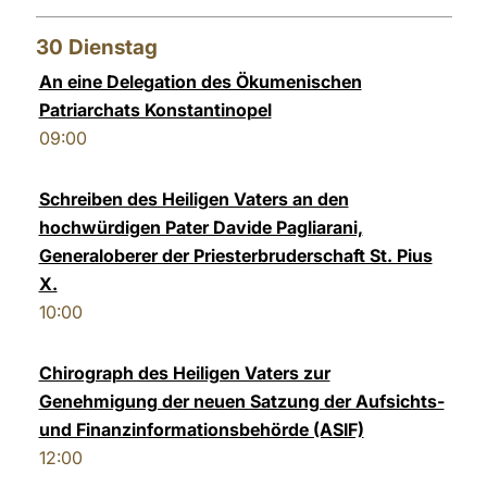
30
Dienstag
An eine Delegation des Ökumenischen
Patriarchats Konstantinopel
09:00
Schreiben des Heiligen Vaters an den
hochwürdigen Pater Davide Pagliarani,
Generaloberer der Priesterbruderschaft St. Pius
X.
10:00
Chirograph des Heiligen Vaters zur
Genehmigung der neuen Satzung der Aufsichts-
und Finanzinformationsbehörde (ASIF)
12:00