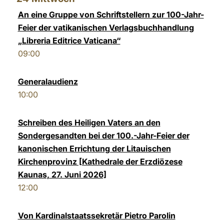
An eine Gruppe von Schriftstellern zur 100-Jahr-
Feier der vatikanischen Verlagsbuchhandlung
„Libreria Editrice Vaticana“
09:00
Generalaudienz
10:00
Schreiben des Heiligen Vaters an den
Sondergesandten bei der 100.-Jahr-Feier der
kanonischen Errichtung der Litauischen
Kirchenprovinz [Kathedrale der Erzdiözese
Kaunas, 27. Juni 2026]
12:00
Von Kardinalstaatssekretär Pietro Parolin