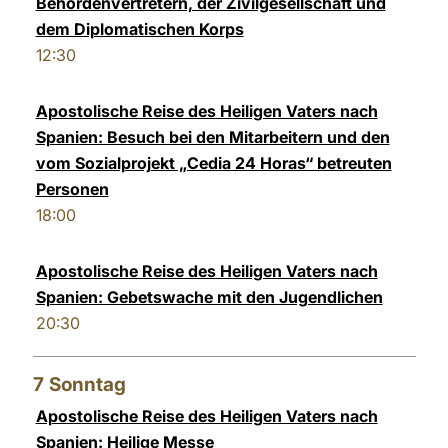
Behördenvertretern, der Zivilgesellschaft und
dem Diplomatischen Korps
12:30
Apostolische Reise des Heiligen Vaters nach
Spanien: Besuch bei den Mitarbeitern und den
vom Sozialprojekt „Cedia 24 Horas“ betreuten
Personen
18:00
Apostolische Reise des Heiligen Vaters nach
Spanien: Gebetswache mit den Jugendlichen
20:30
7
Sonntag
Apostolische Reise des Heiligen Vaters nach
Spanien: Heilige Messe