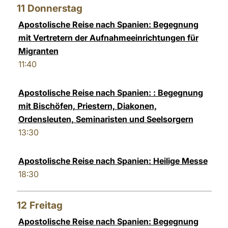
11
Donnerstag
Apostolische Reise nach Spanien: Begegnung
mit Vertretern der Aufnahmeeinrichtungen für
Migranten
11:40
Apostolische Reise nach Spanien: : Begegnung
mit Bischöfen, Priestern, Diakonen,
Ordensleuten, Seminaristen und Seelsorgern
13:30
Apostolische Reise nach Spanien: Heilige Messe
18:30
12
Freitag
Apostolische Reise nach Spanien: Begegnung