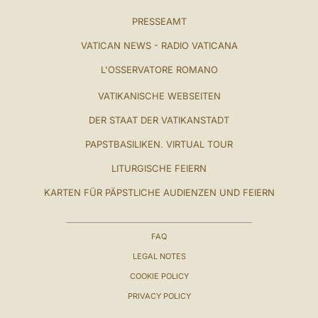
PRESSEAMT
VATICAN NEWS - RADIO VATICANA
L'OSSERVATORE ROMANO
VATIKANISCHE WEBSEITEN
DER STAAT DER VATIKANSTADT
PAPSTBASILIKEN. VIRTUAL TOUR
LITURGISCHE FEIERN
KARTEN FÜR PÄPSTLICHE AUDIENZEN UND FEIERN
FAQ
LEGAL NOTES
COOKIE POLICY
PRIVACY POLICY