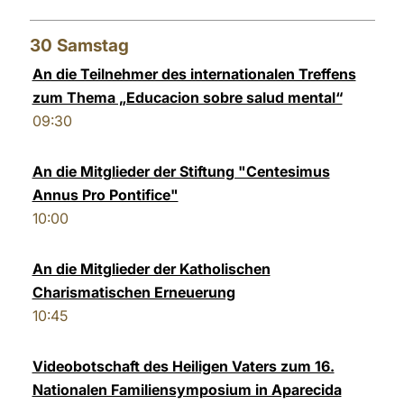
30
Samstag
An die Teilnehmer des internationalen Treffens
zum Thema „Educacion sobre salud mental“
09:30
An die Mitglieder der Stiftung "Centesimus
Annus Pro Pontifice"
10:00
An die Mitglieder der Katholischen
Charismatischen Erneuerung
10:45
Videobotschaft des Heiligen Vaters zum 16.
Nationalen Familiensymposium in Aparecida