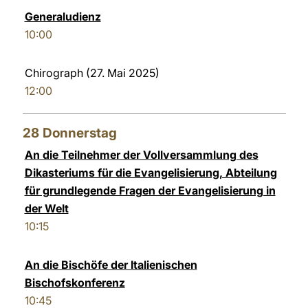
Generaludienz
10:00
Chirograph (27. Mai 2025)
12:00
28
Donnerstag
An die Teilnehmer der Vollversammlung des
Dikasteriums für die Evangelisierung, Abteilung
für grundlegende Fragen der Evangelisierung in
der Welt
10:15
An die Bischöfe der Italienischen
Bischofskonferenz
10:45