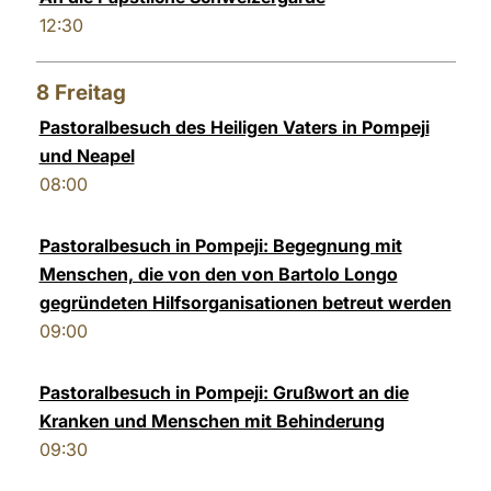
12:30
8
Freitag
Pastoralbesuch des Heiligen Vaters in Pompeji
und Neapel
08:00
Pastoralbesuch in Pompeji: Begegnung mit
Menschen, die von den von Bartolo Longo
gegründeten Hilfsorganisationen betreut werden
09:00
Pastoralbesuch in Pompeji: Grußwort an die
Kranken und Menschen mit Behinderung
09:30