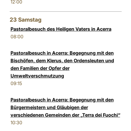
12:00
23
Samstag
Pastoralbesuch des Heiligen Vaters in Acerra
08:00
Pastoralbesuch in Acerra: Begegnung mit den
Bischöfen, dem Klerus, den Ordensleuten und
den Familien der Opfer der
Umweltverschmutzung
09:15
Pastoralbesuch in Acerra: Begegnung mit den
Bürgermeistern und Gläubigen der
verschiedenen Gemeinden der „Terra dei Fuochi“
10:30