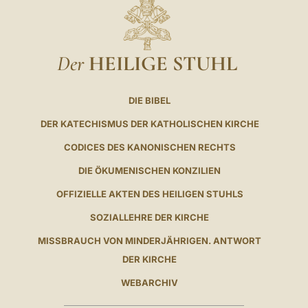
Der
HEILIGE STUHL
DIE BIBEL
DER KATECHISMUS DER KATHOLISCHEN KIRCHE
CODICES DES KANONISCHEN RECHTS
DIE ÖKUMENISCHEN KONZILIEN
OFFIZIELLE AKTEN DES HEILIGEN STUHLS
SOZIALLEHRE DER KIRCHE
MISSBRAUCH VON MINDERJÄHRIGEN. ANTWORT
DER KIRCHE
WEBARCHIV