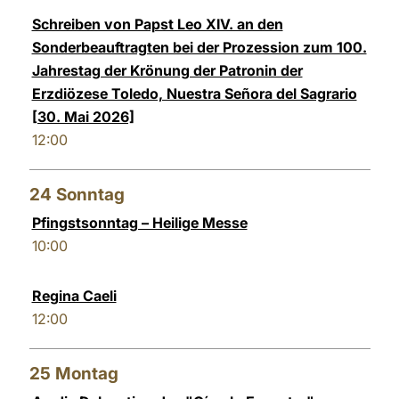
Schreiben von Papst Leo XIV. an den
Sonderbeauftragten bei der Prozession zum 100.
Jahrestag der Krönung der Patronin der
Erzdiözese Toledo, Nuestra Señora del Sagrario
[30. Mai 2026]
12:00
24
Sonntag
Pfingstsonntag – Heilige Messe
10:00
Regina Caeli
12:00
25
Montag