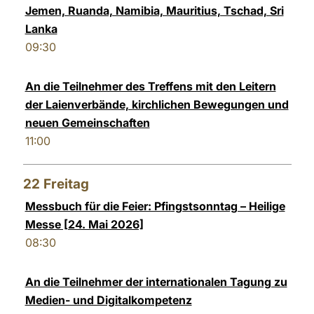
Jemen, Ruanda, Namibia, Mauritius, Tschad, Sri
Lanka
09:30
An die Teilnehmer des Treffens mit den Leitern
der Laienverbände, kirchlichen Bewegungen und
neuen Gemeinschaften
11:00
22
Freitag
Messbuch für die Feier: Pfingstsonntag – Heilige
Messe [24. Mai 2026]
08:30
An die Teilnehmer der internationalen Tagung zu
Medien- und Digitalkompetenz