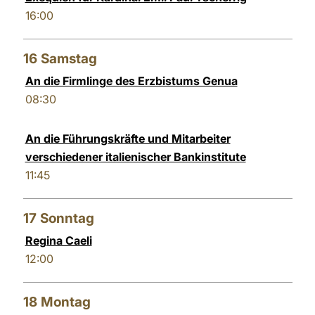
16:00
16
Samstag
An die Firmlinge des Erzbistums Genua
08:30
An die Führungskräfte und Mitarbeiter
verschiedener italienischer Bankinstitute
11:45
17
Sonntag
Regina Caeli
12:00
18
Montag