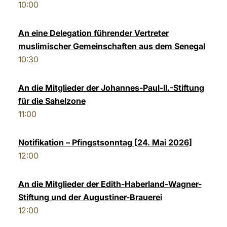
10:00
An eine Delegation führender Vertreter
muslimischer Gemeinschaften aus dem Senegal
10:30
An die Mitglieder der Johannes-Paul-II.-Stiftung
für die Sahelzone
11:00
Notifikation – Pfingstsonntag [24. Mai 2026]
12:00
An die Mitglieder der Edith-Haberland-Wagner-
Stiftung und der Augustiner-Brauerei
12:00