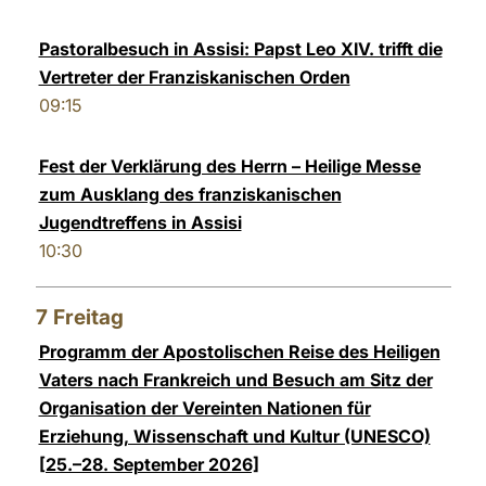
Pastoralbesuch in Assisi: Papst Leo XIV. trifft die
Vertreter der Franziskanischen Orden
09:15
Fest der Verklärung des Herrn – Heilige Messe
zum Ausklang des franziskanischen
Jugendtreffens in Assisi
10:30
7
Freitag
Programm der Apostolischen Reise des Heiligen
Vaters nach Frankreich und Besuch am Sitz der
Organisation der Vereinten Nationen für
Erziehung, Wissenschaft und Kultur (UNESCO)
[25.–28. September 2026]