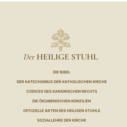
Der
HEILIGE STUHL
DIE BIBEL
DER KATECHISMUS DER KATHOLISCHEN KIRCHE
CODICES DES KANONISCHEN RECHTS
DIE ÖKUMENISCHEN KONZILIEN
OFFIZIELLE AKTEN DES HEILIGEN STUHLS
SOZIALLEHRE DER KIRCHE