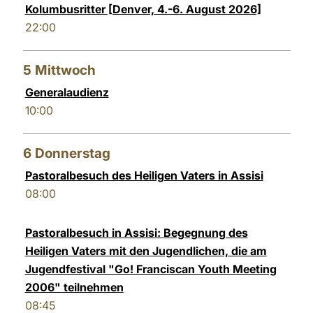
Kolumbusritter [Denver, 4.-6. August 2026]
22:00
5
Mittwoch
Generalaudienz
10:00
6
Donnerstag
Pastoralbesuch des Heiligen Vaters in Assisi
08:00
Pastoralbesuch in Assisi: Begegnung des
Heiligen Vaters mit den Jugendlichen, die am
Jugendfestival "Go! Franciscan Youth Meeting
2006" teilnehmen
08:45