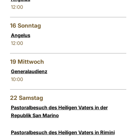
12:00
16
Sonntag
Angelus
12:00
19
Mittwoch
Generalaudienz
10:00
22
Samstag
Pastoralbesuch des Heiligen Vaters in der
Republik San Marino
Pastoralbesuch des Heiligen Vaters in Rimini