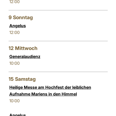
12:00
9
Sonntag
Angelus
12:00
12
Mittwoch
Generalaudienz
10:00
15
Samstag
Heilige Messe am Hochfest der leiblichen
Aufnahme Mariens in den Himmel
10:00
Angelus