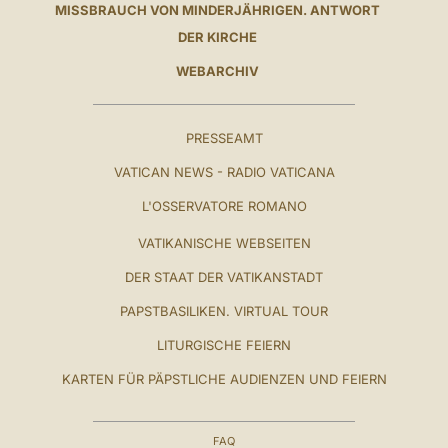
MISSBRAUCH VON MINDERJÄHRIGEN. ANTWORT
DER KIRCHE
WEBARCHIV
PRESSEAMT
VATICAN NEWS - RADIO VATICANA
L'OSSERVATORE ROMANO
VATIKANISCHE WEBSEITEN
DER STAAT DER VATIKANSTADT
PAPSTBASILIKEN. VIRTUAL TOUR
LITURGISCHE FEIERN
KARTEN FÜR PÄPSTLICHE AUDIENZEN UND FEIERN
FAQ