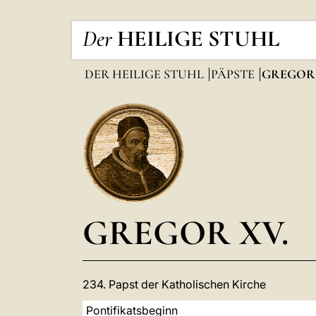
Der
HEILIGE STUHL
DER HEILIGE STUHL
PÄPSTE
GREGOR 
GREGOR XV.
234. Papst der Katholischen Kirche
Pontifikatsbeginn