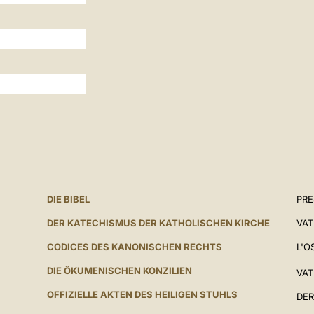
DIE BIBEL
PR
DER KATECHISMUS DER KATHOLISCHEN KIRCHE
VAT
CODICES DES KANONISCHEN RECHTS
L'O
DIE ÖKUMENISCHEN KONZILIEN
VAT
OFFIZIELLE AKTEN DES HEILIGEN STUHLS
DER