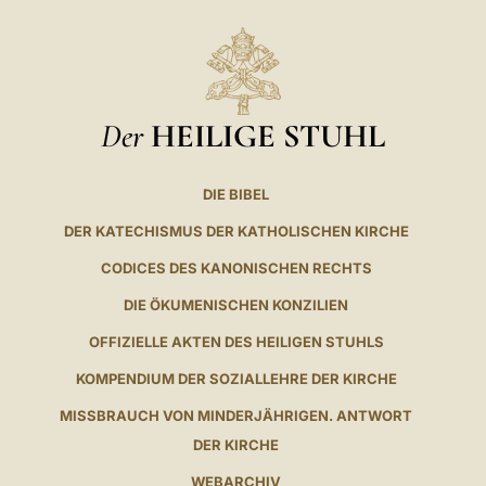
Der
HEILIGE STUHL
DIE BIBEL
DER KATECHISMUS DER KATHOLISCHEN KIRCHE
CODICES DES KANONISCHEN RECHTS
DIE ÖKUMENISCHEN KONZILIEN
OFFIZIELLE AKTEN DES HEILIGEN STUHLS
KOMPENDIUM DER SOZIALLEHRE DER KIRCHE
MISSBRAUCH VON MINDERJÄHRIGEN. ANTWORT
DER KIRCHE
WEBARCHIV