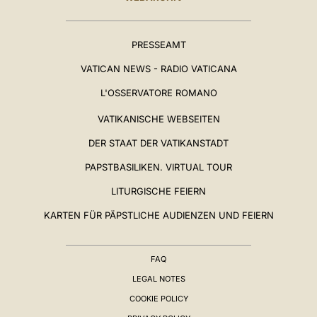
PRESSEAMT
VATICAN NEWS - RADIO VATICANA
L'OSSERVATORE ROMANO
VATIKANISCHE WEBSEITEN
DER STAAT DER VATIKANSTADT
PAPSTBASILIKEN. VIRTUAL TOUR
LITURGISCHE FEIERN
KARTEN FÜR PÄPSTLICHE AUDIENZEN UND FEIERN
FAQ
LEGAL NOTES
COOKIE POLICY