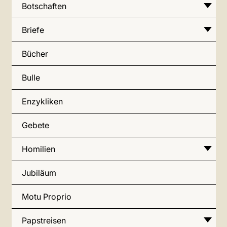
Botschaften
Briefe
Bücher
Bulle
Enzykliken
Gebete
Homilien
Jubiläum
Motu Proprio
Papstreisen