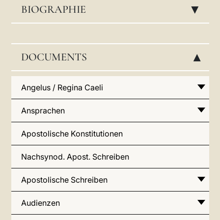
LATINE
BIOGRAPHIE
▸
DOCUMENTS
▸
Angelus / Regina Caeli
Ansprachen
Apostolische Konstitutionen
Nachsynod. Apost. Schreiben
Apostolische Schreiben
Audienzen