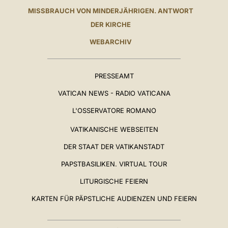
MISSBRAUCH VON MINDERJÄHRIGEN. ANTWORT
DER KIRCHE
WEBARCHIV
PRESSEAMT
VATICAN NEWS - RADIO VATICANA
L'OSSERVATORE ROMANO
VATIKANISCHE WEBSEITEN
DER STAAT DER VATIKANSTADT
PAPSTBASILIKEN. VIRTUAL TOUR
LITURGISCHE FEIERN
KARTEN FÜR PÄPSTLICHE AUDIENZEN UND FEIERN