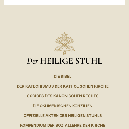
Der
HEILIGE STUHL
DIE BIBEL
DER KATECHISMUS DER KATHOLISCHEN KIRCHE
CODICES DES KANONISCHEN RECHTS
DIE ÖKUMENISCHEN KONZILIEN
OFFIZIELLE AKTEN DES HEILIGEN STUHLS
KOMPENDIUM DER SOZIALLEHRE DER KIRCHE