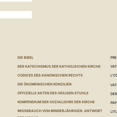
DIE BIBEL
PR
DER KATECHISMUS DER KATHOLISCHEN KIRCHE
VAT
CODICES DES KANONISCHEN RECHTS
L'O
DIE ÖKUMENISCHEN KONZILIEN
VAT
OFFIZIELLE AKTEN DES HEILIGEN STUHLS
DER
KOMPENDIUM DER SOZIALLEHRE DER KIRCHE
PAP
MISSBRAUCH VON MINDERJÄHRIGEN. ANTWORT
LIT