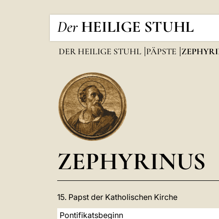
Der
HEILIGE STUHL
DER HEILIGE STUHL
PÄPSTE
ZEPHYRI
ZEPHYRINUS
15. Papst der Katholischen Kirche
Pontifikatsbeginn