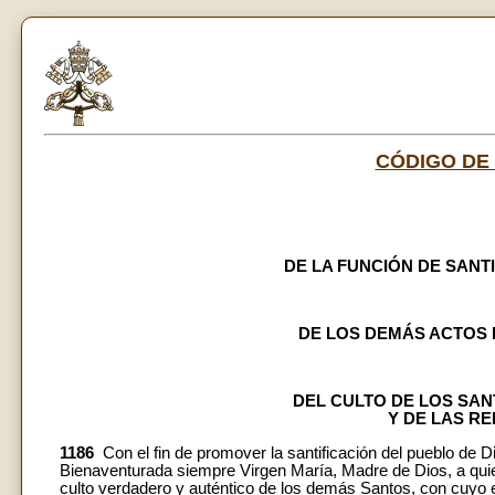
CÓDIGO DE
DE LA FUNCIÓN DE SANTI
DE LOS DEMÁS ACTOS 
DEL CULTO DE LOS SA
Y DE LAS RE
1186
Con el fin de promover la santificación del pueblo de Dios
Bienaventurada siempre Virgen María, Madre de Dios, a qui
culto verdadero y auténtico de los demás Santos, con cuyo ej