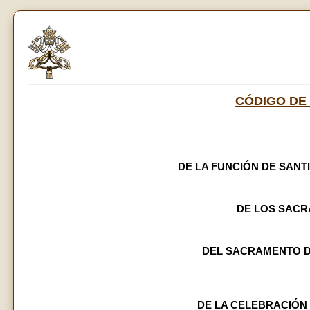
CÓDIGO DE
DE LA FUNCIÓN DE SANTI
DE LOS SAC
DEL SACRAMENTO D
DE LA CELEBRACIÓN