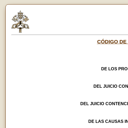
CÓDIGO DE
DE LOS PR
DEL JUICIO CO
DEL JUICIO CONTENC
DE LAS CAUSAS I