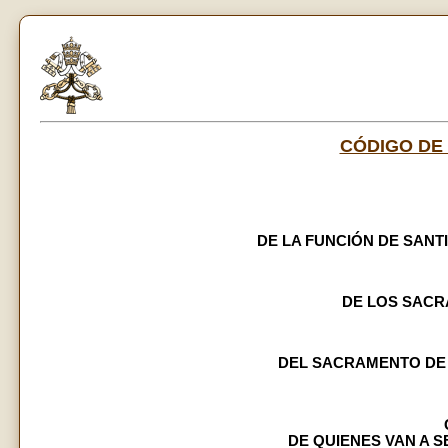
CÓDIGO DE
DE LA FUNCIÓN DE SANTI
DE LOS SAC
DEL SACRAMENTO DE
DE QUIENES VAN A 