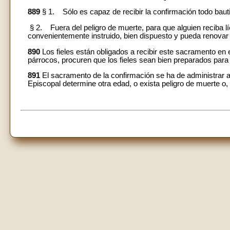
889
§ 1. Sólo es capaz de recibir la confirmación todo bau
§ 2. Fuera del peligro de muerte, para que alguien reciba lí
convenientemente instruido, bien dispuesto y pueda renovar
890
Los fieles están obligados a recibir este sacramento en 
párrocos, procuren que los fieles sean bien preparados para r
891
El sacramento de la confirmación se ha de administrar a l
Episcopal determine otra edad, o exista peligro de muerte o, 