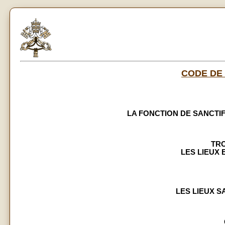
CODE DE
LA FONCTION DE SANCTIFIC
TRO
LES LIEUX
LES LIEUX SA