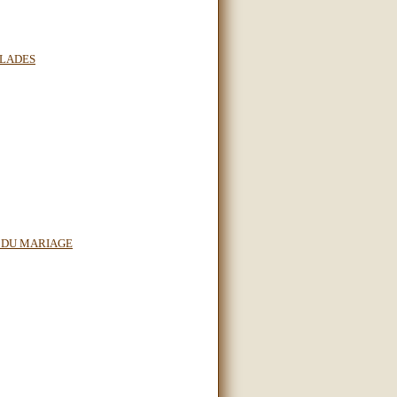
ALADES
N DU MARIAGE