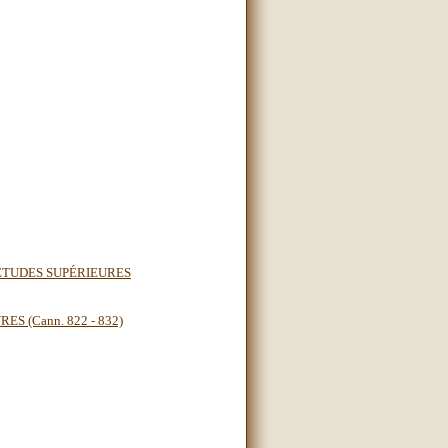
'ÉTUDES SUPÉRIEURES
 (Cann. 822 - 832)