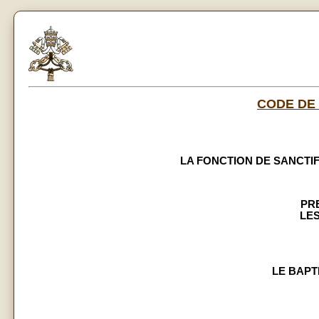
CODE DE
LA FONCTION DE SANCTIFIC
PR
LE
LE BAPTÊ