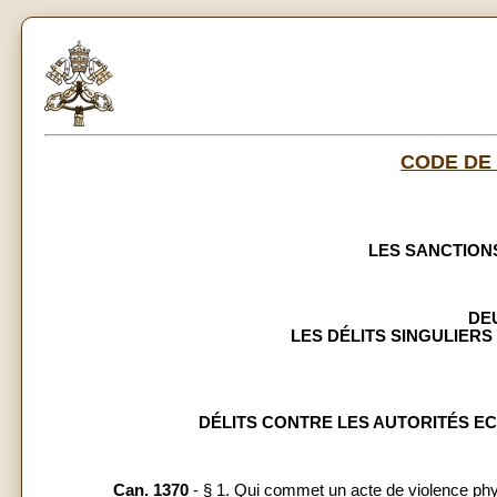
CODE DE
LES SANCTION
DE
LES DÉLITS SINGULIERS
DÉLITS CONTRE LES AUTORITÉS E
Can. 1370
- § 1. Qui commet un acte de violence ph