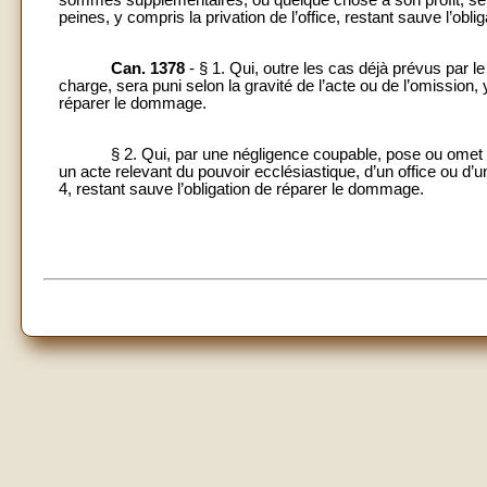
peines, y compris la privation de l’office, restant sauve l’ob
Can. 1378
- § 1. Qui, outre les cas déjà prévus par le
charge, sera puni selon la gravité de l’acte ou de l’omission, 
réparer le dommage.
§ 2. Qui, par une négligence coupable, pose ou omet illé
un acte relevant du pouvoir ecclésiastique, d’un office ou d’u
4, restant sauve l’obligation de réparer le dommage.