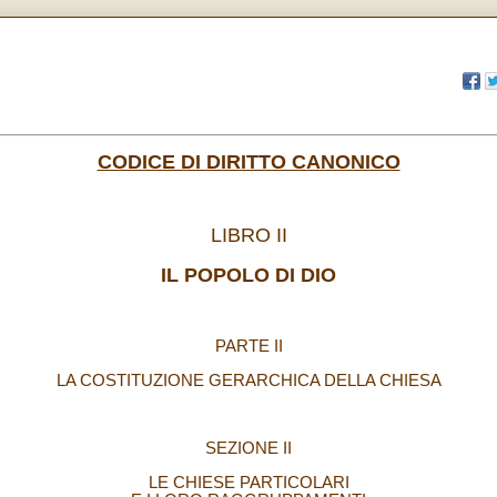
CODICE DI DIRITTO CANONICO
LIBRO II
IL POPOLO DI DIO
PARTE II
LA COSTITUZIONE GERARCHICA DELLA CHIESA
SEZIONE II
LE CHIESE PARTICOLARI